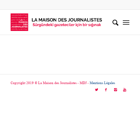
Copyright 2019 © La Maison des Journalistes - MDJ -
Mentions Légales