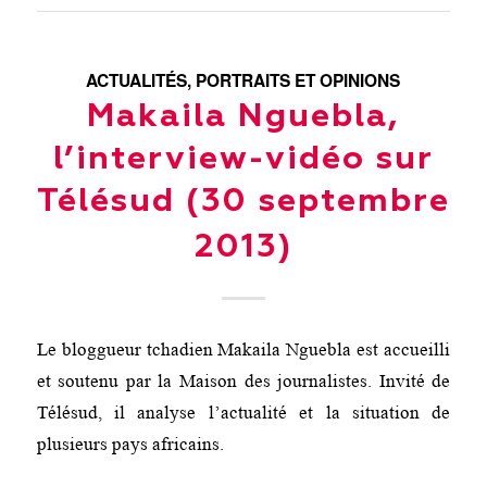
ACTUALITÉS
,
PORTRAITS ET OPINIONS
Makaila Nguebla,
l’interview-vidéo sur
Télésud (30 septembre
2013)
Le bloggueur tchadien Makaila Nguebla est accueilli
et soutenu par la Maison des journalistes. Invité de
Télésud, il analyse l’actualité et la situation de
plusieurs pays africains.