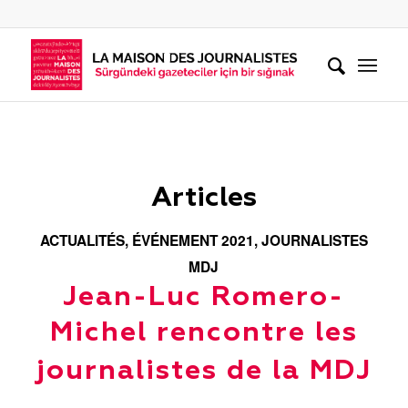
Articles
ACTUALITÉS
,
ÉVÉNEMENT 2021
,
JOURNALISTES
MDJ
Jean-Luc Romero-
Michel rencontre les
journalistes de la MDJ