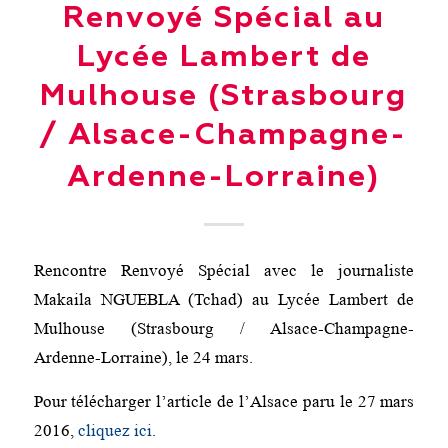
Renvoyé Spécial au
Lycée Lambert de
Mulhouse (Strasbourg
/ Alsace-Champagne-
Ardenne-Lorraine)
Rencontre Renvoyé Spécial avec le journaliste
Makaila NGUEBLA (Tchad) au Lycée Lambert de
Mulhouse (Strasbourg / Alsace-Champagne-
Ardenne-Lorraine), le 24 mars.
Pour télécharger l’article de l’Alsace paru le 27 mars
2016,
cliquez ici
.