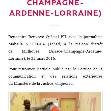
CHAMPAGNE-
ARDENNE-LORRAINE)
Rencontre Renvoyé Spécial PJJ avec le journaliste
Makaila NGUEBLA (Tchad) à la maison d’arrêt
de Mulhouse (Alsace-Champagne-Ardenne-
Lorraine), le 22 mars 2016.
Pour retrouver l’article publié par le Service de la
communication et des relations extérieures
du Ministère de la Justice,
cliquez ici
.