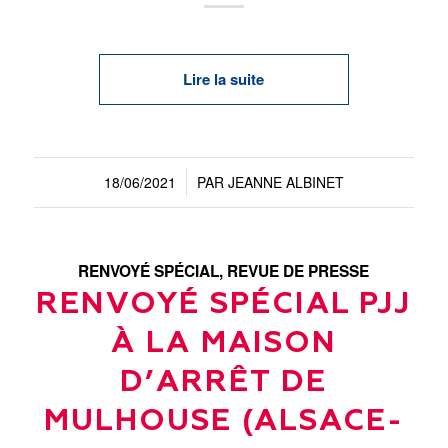
Lire la suite
18/06/2021
PAR
JEANNE ALBINET
/
RENVOYÉ SPÉCIAL
,
REVUE DE PRESSE
RENVOYÉ SPÉCIAL PJJ
À LA MAISON
D’ARRÊT DE
MULHOUSE (ALSACE-