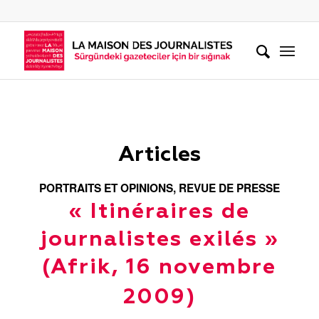
Articles
PORTRAITS ET OPINIONS
,
REVUE DE PRESSE
« Itinéraires de
journalistes exilés »
(Afrik, 16 novembre
2009)