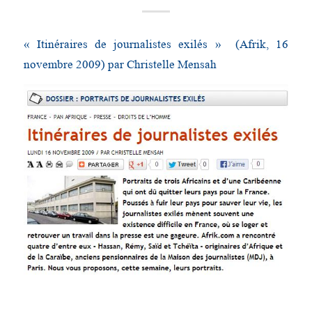
« Itinéraires de journalistes exilés » (Afrik, 16
novembre 2009) par Christelle Mensah