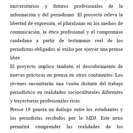
universitarios y futuros profesionales de la
información y del periodismo. El proyecto releva la
libertad de expresión, el pluralismo en los medios de
comunicación, la ética profesional y el compromiso
ciudadano a partir de testimonio real de los
periodistas obligados al exilio por ejercer una prensa
libre.
El proyecto implica también el descubrimiento de
nuevas prácticas en prensa en otros continentes. Los
jóvenes encontrarán una visión distinta del trabajo
periodístico en realidades socioculturales diferentes
y trayectorias profesionales ricas.
Presse 19 genera un diálogo entre los estudiantes y
los periodistas recibidos por la MDJ. Este nexo
permitirá comprender las realidades de los