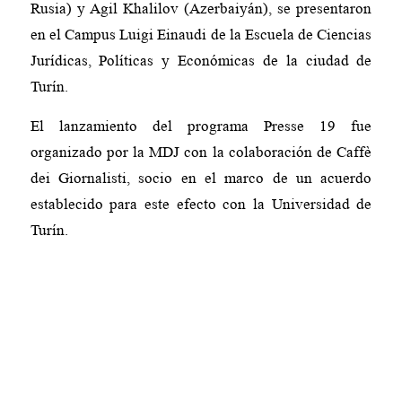
Rusia) y Agil Khalilov (Azerbaiyán), se presentaron
en el Campus Luigi Einaudi de la Escuela de Ciencias
Jurídicas, Políticas y Económicas de la ciudad de
Turín.
El lanzamiento del programa Presse 19 fue
organizado por la MDJ con la colaboración de Caffè
dei Giornalisti, socio en el marco de un acuerdo
establecido para este efecto con la Universidad de
Turín.