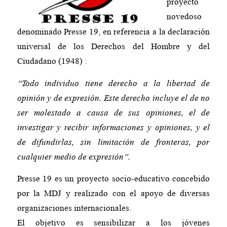
proyecto
novedoso
denominado Presse 19, en referencia a la declaración
universal de los Derechos del Hombre y del
Ciudadano (1948) :
“Todo individuo tiene derecho a la libertad de
opinión y de expresión. Este derecho incluye el de no
ser molestado a causa de sus opiniones, el de
investigar y recibir informaciones y opiniones, y el
de difundirlas, sin limitación de fronteras, por
cualquier medio de expresión”.
Presse 19 es un proyecto socio-educativo concebido
por la MDJ y realizado con el apoyo de diversas
organizaciones internacionales.
El objetivo es sensibilizar a los jóvenes