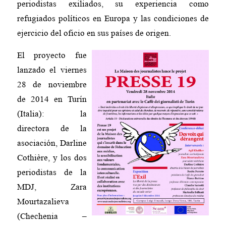
periodistas exiliados, su experiencia como
refugiados políticos en Europa y las condiciones de
ejercicio del oficio en sus países de origen.
El proyecto fue
lanzado el viernes
28 de noviembre
de 2014 en Turín
(Italia): la
directora de la
asociación, Darline
Cothière, y los dos
periodistas de la
MDJ, Zara
Mourtazalieva
(Chechenia –