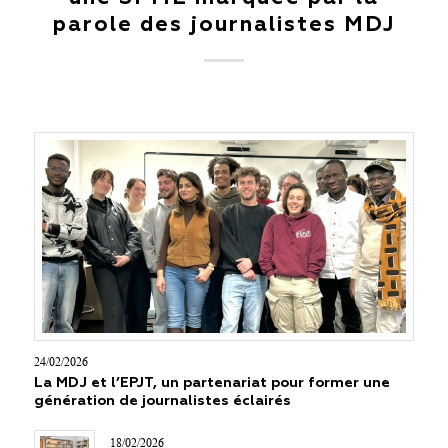
parole des journalistes MDJ
24/02/2026
La MDJ et l’EPJT, un partenariat pour former une
génération de journalistes éclairés
18/02/2026