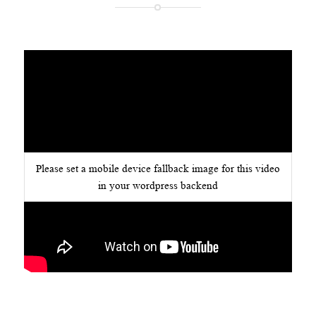
Please set a mobile device fallback image for this video
in your wordpress backend