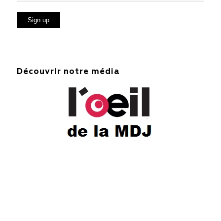
Découvrir notre média