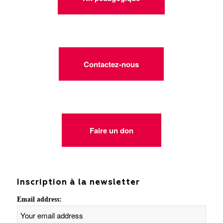
Contactez-nous
Faire un don
Inscription à la newsletter
Email address: