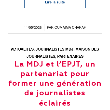
Lire la suite
11/05/2026
PAR
OUMAIMA CHARAF
/
ACTUALITÉS
,
JOURNALISTES MDJ
,
MAISON DES
JOURNALISTES
,
PARTENAIRES
La MDJ et l’EPJT, un
partenariat pour
former une génération
de journalistes
éclairés