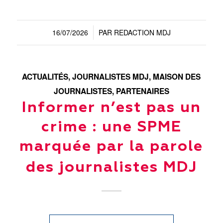
16/07/2026
PAR
REDACTION MDJ
/
ACTUALITÉS
,
JOURNALISTES MDJ
,
MAISON DES
JOURNALISTES
,
PARTENAIRES
Informer n’est pas un
crime : une SPME
marquée par la parole
des journalistes MDJ