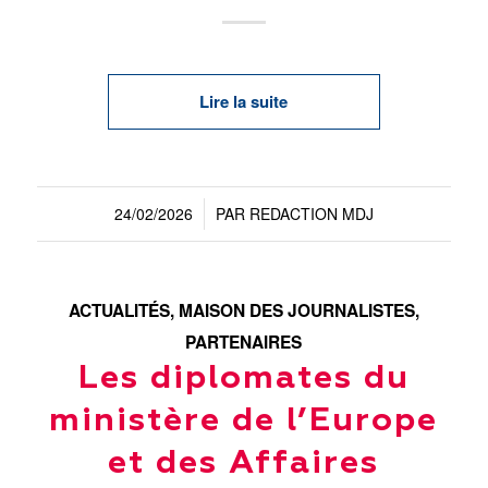
Lire la suite
24/02/2026
PAR
REDACTION MDJ
/
ACTUALITÉS
,
MAISON DES JOURNALISTES
,
PARTENAIRES
Les diplomates du
ministère de l’Europe
et des Affaires