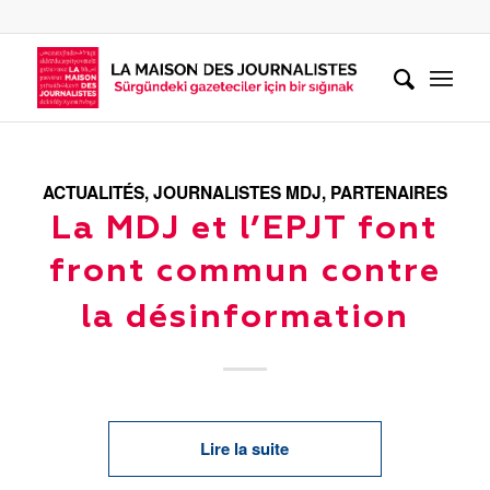
ACTUALITÉS
,
JOURNALISTES MDJ
,
PARTENAIRES
La MDJ et l’EPJT font
front commun contre
la désinformation
Lire la suite