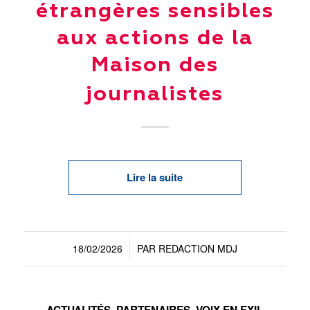
étrangères sensibles
aux actions de la
Maison des
journalistes
Lire la suite
18/02/2026
PAR
REDACTION MDJ
/