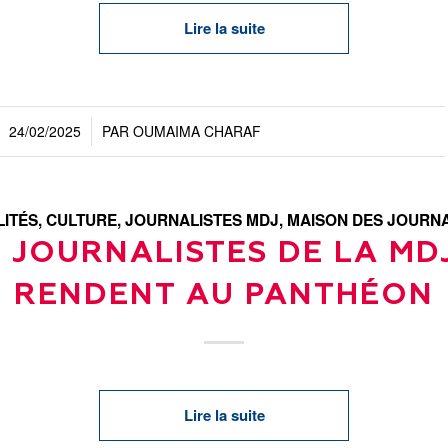
Lire la suite
24/02/2025
PAR
OUMAIMA CHARAF
/
LITÉS
,
CULTURE
,
JOURNALISTES MDJ
,
MAISON DES JOURNA
 JOURNALISTES DE LA MD
RENDENT AU PANTHÉON
Lire la suite