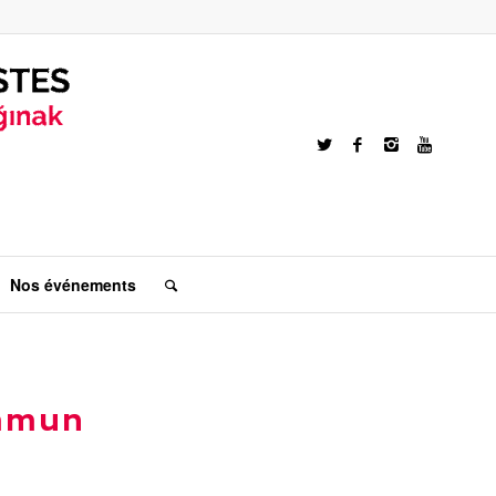
Nos événements
ommun