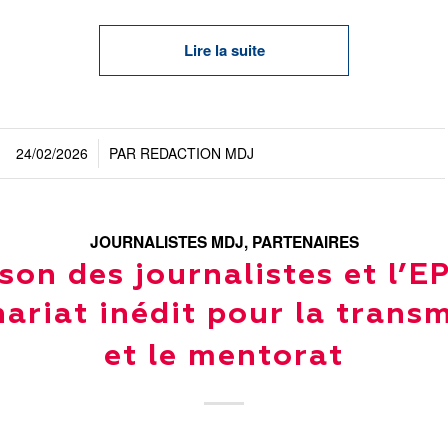
Lire la suite
24/02/2026
PAR
REDACTION MDJ
/
JOURNALISTES MDJ
,
PARTENAIRES
son des journalistes et l’EP
ariat inédit pour la trans
et le mentorat