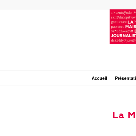
Accueil
Présentat
La M