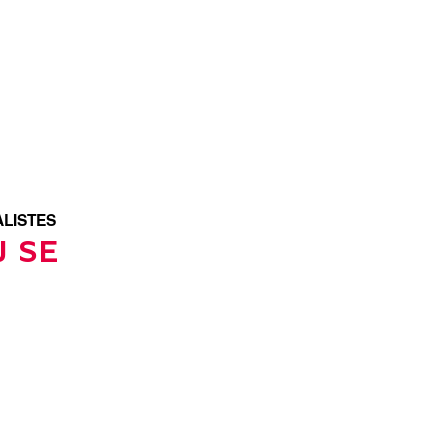
LISTES
J SE