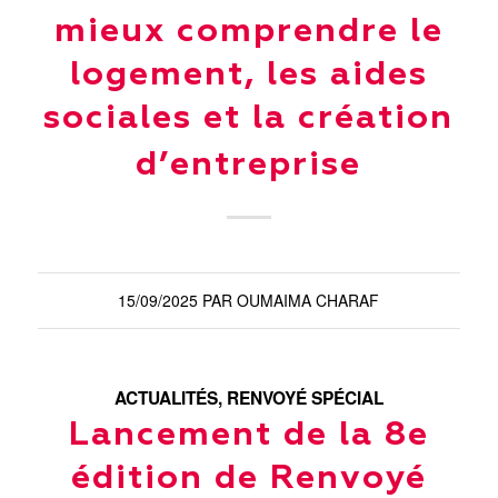
mieux comprendre le
logement, les aides
sociales et la création
d’entreprise
15/09/2025
PAR
OUMAIMA CHARAF
ACTUALITÉS
,
RENVOYÉ SPÉCIAL
Lancement de la 8e
édition de Renvoyé