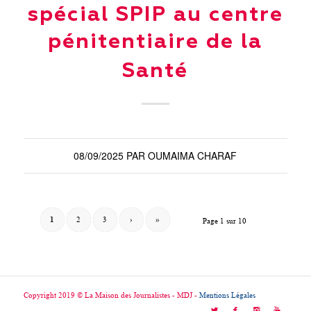
spécial SPIP au centre
pénitentiaire de la
Santé
08/09/2025
PAR
OUMAIMA CHARAF
1
2
3
›
»
Page 1 sur 10
Copyright 2019 © La Maison des Journalistes - MDJ -
Mentions Légales