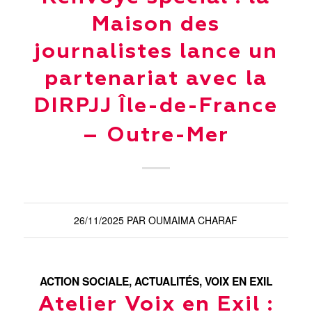
Maison des
journalistes lance un
partenariat avec la
DIRPJJ Île-de-France
– Outre-Mer
26/11/2025
PAR
OUMAIMA CHARAF
ACTION SOCIALE
,
ACTUALITÉS
,
VOIX EN EXIL
Atelier Voix en Exil :