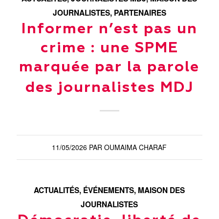
JOURNALISTES
,
PARTENAIRES
Informer n’est pas un
crime : une SPME
marquée par la parole
des journalistes MDJ
11/05/2026
PAR
OUMAIMA CHARAF
ACTUALITÉS
,
ÉVÉNEMENTS
,
MAISON DES
JOURNALISTES