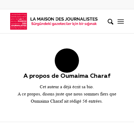
A propos de
Oumaima Charaf
Cet auteur a déjà écrit sa bio.
A ce propos, disons juste que nous sommes fiers que
Oumaima Charaf
ait rédigé 56 entrées.