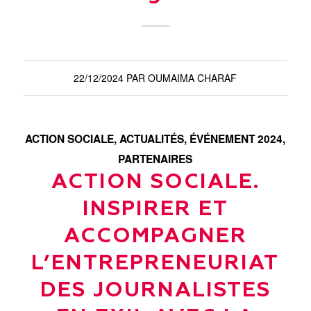
22/12/2024
PAR
OUMAIMA CHARAF
ACTION SOCIALE
,
ACTUALITÉS
,
ÉVÉNEMENT 2024
,
PARTENAIRES
ACTION SOCIALE.
INSPIRER ET
ACCOMPAGNER
L’ENTREPRENEURIAT
DES JOURNALISTES