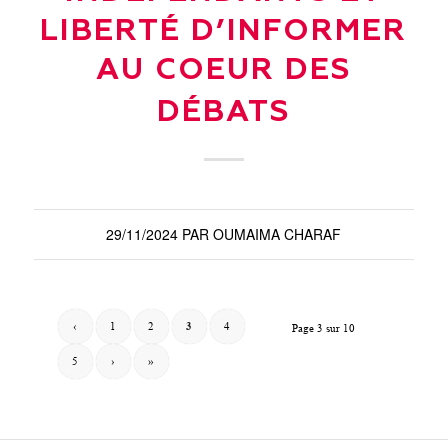
LIBERTÉ D’INFORMER
AU COEUR DES
DÉBATS
29/11/2024
PAR
OUMAIMA CHARAF
‹
1
2
3
4
Page 3 sur 10
5
›
»