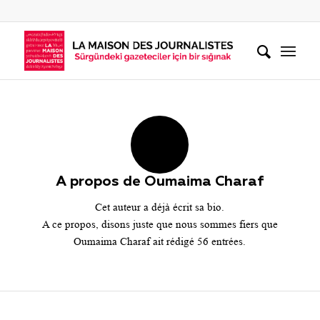
A propos de
Oumaima Charaf
Cet auteur a déjà écrit sa bio.
A ce propos, disons juste que nous sommes fiers que
Oumaima Charaf
ait rédigé 56 entrées.