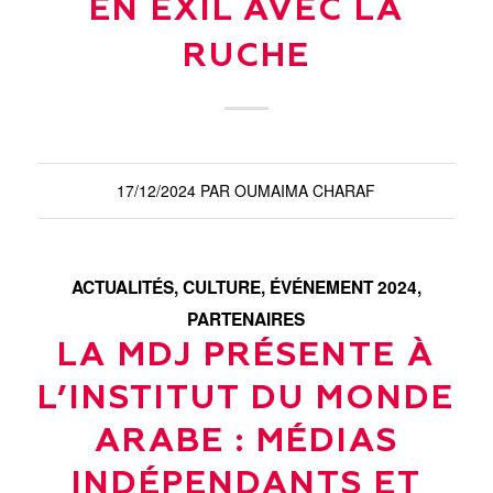
EN EXIL AVEC LA
RUCHE
17/12/2024
PAR
OUMAIMA CHARAF
ACTUALITÉS
,
CULTURE
,
ÉVÉNEMENT 2024
,
PARTENAIRES
LA MDJ PRÉSENTE À
L’INSTITUT DU MONDE
ARABE : MÉDIAS
INDÉPENDANTS ET