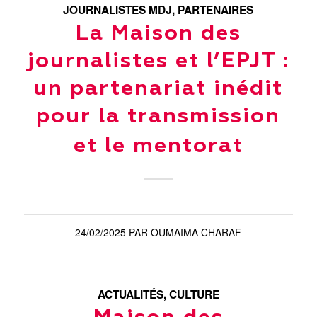
JOURNALISTES MDJ
,
PARTENAIRES
La Maison des
journalistes et l’EPJT :
un partenariat inédit
pour la transmission
et le mentorat
24/02/2025
PAR
OUMAIMA CHARAF
ACTUALITÉS
,
CULTURE