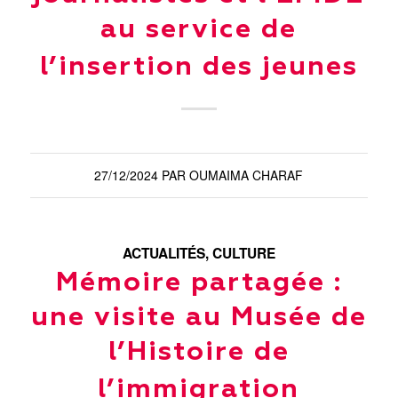
au service de
l’insertion des jeunes
27/12/2024
PAR
OUMAIMA CHARAF
ACTUALITÉS
,
CULTURE
Mémoire partagée :
une visite au Musée de
l’Histoire de
l’immigration