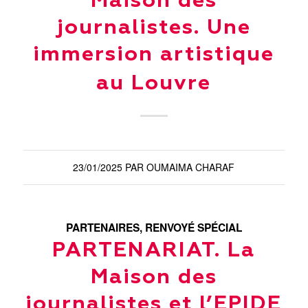
Maison des
journalistes. Une
immersion artistique
au Louvre
23/01/2025
PAR
OUMAIMA CHARAF
PARTENAIRES
,
RENVOYÉ SPÉCIAL
PARTENARIAT. La
Maison des
journalistes et l’EPIDE