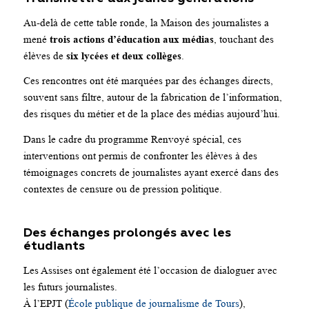
Au-delà de cette table ronde, la Maison des journalistes a
mené
trois actions d’éducation aux médias
, touchant des
élèves de
six lycées et deux collèges
.
Ces rencontres ont été marquées par des échanges directs,
souvent sans filtre, autour de la fabrication de l’information,
des risques du métier et de la place des médias aujourd’hui.
Dans le cadre du programme Renvoyé spécial, ces
interventions ont permis de confronter les élèves à des
témoignages concrets de journalistes ayant exercé dans des
contextes de censure ou de pression politique.
Des échanges prolongés avec les
étudiants
Les Assises ont également été l’occasion de dialoguer avec
les futurs journalistes.
À l’EPJT (
École publique de journalisme de Tours
),