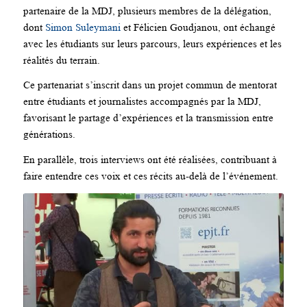
partenaire de la MDJ, plusieurs membres de la délégation,
dont
Simon Suleymani
et Félicien Goudjanou, ont échangé
avec les étudiants sur leurs parcours, leurs expériences et les
réalités du terrain.
Ce partenariat s’inscrit dans un projet commun de mentorat
entre étudiants et journalistes accompagnés par la MDJ,
favorisant le partage d’expériences et la transmission entre
générations.
En parallèle, trois interviews ont été réalisées, contribuant à
faire entendre ces voix et ces récits au-delà de l’événement.