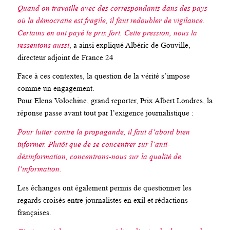
Quand on travaille avec des correspondants dans des pays
où la démocratie est fragile, il faut redoubler de vigilance.
Certains en ont payé le prix fort. Cette pression, nous la
ressentons aussi
,
a ainsi expliqué Albéric de Gouville,
directeur adjoint de France 24
Face à ces contextes, la question de la vérité s’impose
comme un engagement.
Pour Elena Volochine, grand reporter,
Prix Albert Londres
, la
réponse passe avant tout par l’exigence journalistique :
Pour lutter contre la propagande, il faut d’abord bien
informer. Plutôt que de se concentrer sur l’anti-
désinformation, concentrons-nous sur la qualité de
l’information.
Les échanges ont également permis de questionner les
regards croisés entre journalistes en exil et rédactions
françaises.