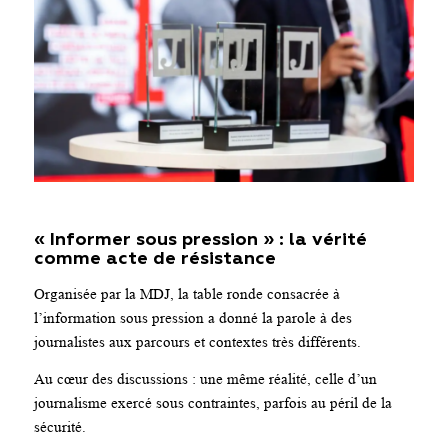
« Informer sous pression » : la vérité
comme acte de résistance
Organisée par la MDJ, la table ronde consacrée à
l’information sous pression a donné la parole à des
journalistes aux parcours et contextes très différents.
Au cœur des discussions : une même réalité, celle d’un
journalisme exercé sous contraintes, parfois au péril de la
sécurité.