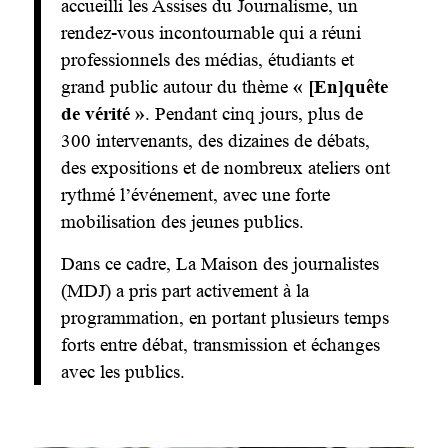
accueilli les Assises du Journalisme, un
rendez-vous incontournable qui a réuni
professionnels des médias, étudiants et
grand public autour du thème
« [En]quête
de vérité »
. Pendant cinq jours, plus de
300 intervenants, des dizaines de débats,
des expositions et de nombreux ateliers ont
rythmé l’événement, avec une forte
mobilisation des jeunes publics.
Dans ce cadre, La Maison des journalistes
(MDJ) a pris part activement à la
programmation, en portant plusieurs temps
forts entre débat, transmission et échanges
avec les publics.