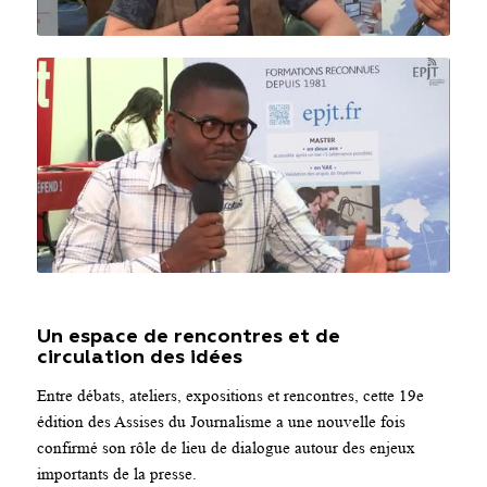
Un espace de rencontres et de
circulation des idées
Entre débats, ateliers, expositions et rencontres, cette 19e
édition des Assises du Journalisme a une nouvelle fois
confirmé son rôle de lieu de dialogue autour des enjeux
importants de la presse.