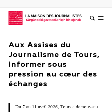
Aux Assises du
Journalisme de Tours,
informer sous
pression au cœur des
échanges
Du 7 au 11 avril 2026, Tours a de nouveau