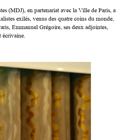
es (MDJ), en partenariat avec la Ville de Paris, a
alistes exilés, venus des quatre coins du monde,
Paris, Emmanuel Grégoire, ses deux adjointes,
 écrivaine.