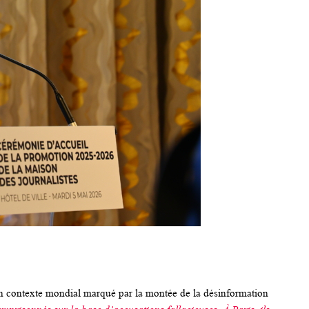
un contexte mondial marqué par la montée de la désinformation