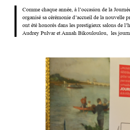
Comme chaque année, à l’occasion de la Journée mo
organisé sa cérémonie d’accueil de la nouvelle p
ont été honorés dans les prestigieux salons de l
Audrey Pulvar et Annah Bikouloulou, les journal