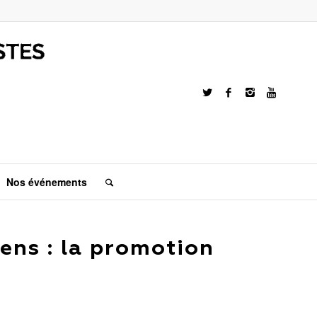
Nos événements
yens : la promotion