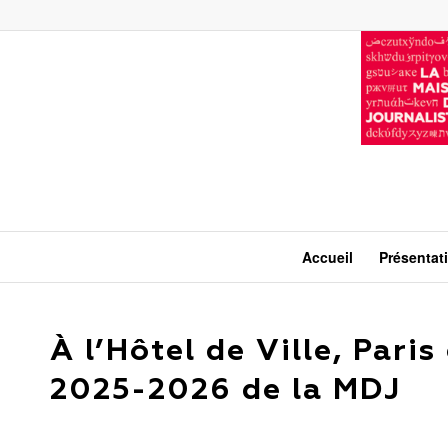
Accueil
Présentat
À l’Hôtel de Ville, Pari
2025-2026 de la MDJ