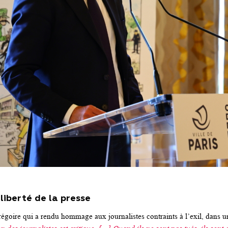
liberté de la presse
égoire qui a rendu hommage aux journalistes contraints à l’exil, dans 