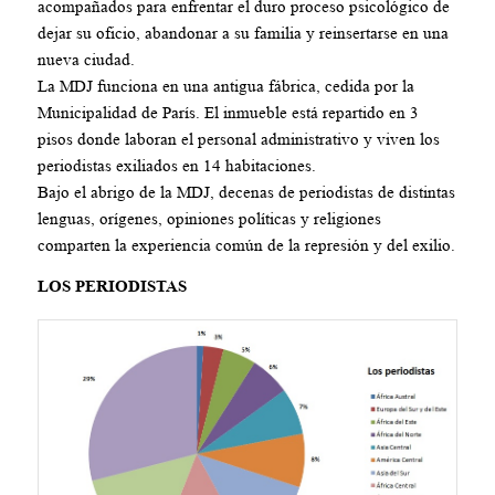
acompañados para enfrentar el duro proceso psicológico de
dejar su oficio, abandonar a su familia y reinsertarse en una
nueva ciudad.
La MDJ funciona en una antigua fábrica, cedida por la
Municipalidad de París. El inmueble está repartido en 3
pisos donde laboran el personal administrativo y viven los
periodistas exiliados en 14 habitaciones.
Bajo el abrigo de la MDJ, decenas de periodistas de distintas
lenguas, orígenes, opiniones políticas y religiones
comparten la experiencia común de la represión y del exilio.
LOS PERIODISTAS