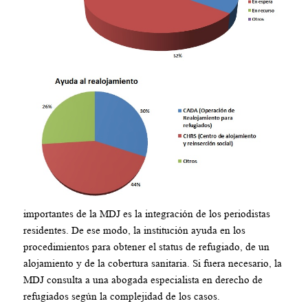
importantes de la MDJ es la integración de los periodistas
residentes. De ese modo, la institución ayuda en los
procedimientos para obtener el status de refugiado, de un
alojamiento y de la cobertura sanitaria. Si fuera necesario, la
MDJ consulta a una abogada especialista en derecho de
refugiados según la complejidad de los casos.