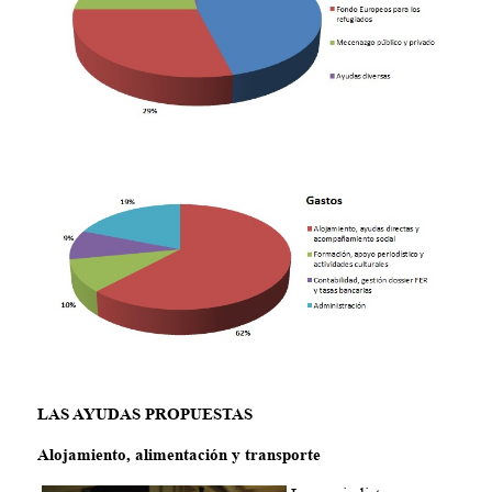
LAS AYUDAS PROPUESTAS
Alojamiento, alimentación y transporte