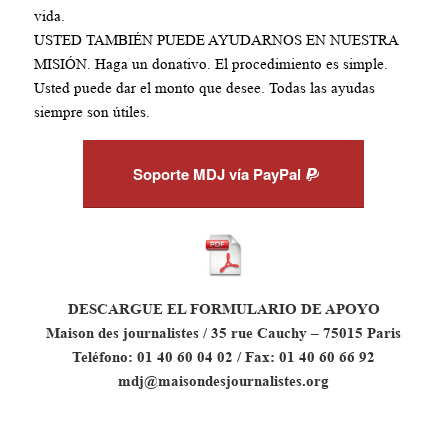
vida.
USTED TAMBIÉN PUEDE AYUDARNOS EN NUESTRA
MISIÓN. Haga un donativo. El procedimiento es simple.
Usted puede dar el monto que desee. Todas las ayudas
siempre son útiles.
Soporte MDJ vía PayPal
DESCARGUE EL FORMULARIO DE APOYO
Maison des journalistes / 35 rue Cauchy – 75015 Paris
Teléfono: 01 40 60 04 02 / Fax: 01 40 60 66 92
mdj@maisondesjournalistes.org