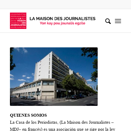
QUIENES SOMOS
La Casa de los Periodistas, (La Maison des Journalistes –
MDJ– en francés) es una asociación que se rige por la ley