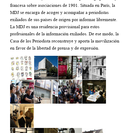
francesa sobre asociaciones de 1901. Situada en París, la
MDJ se encarga de acoger y acompañar a periodistas
exiliados de sus países de origen por informar libremente.
La MDJ es una residencia provisional para estos
profesionales de la información exiliados. De ese modo, la
Casa de los Periodista reconstruye y aporta la movilización
en favor de la libertad de prensa y de expresión.