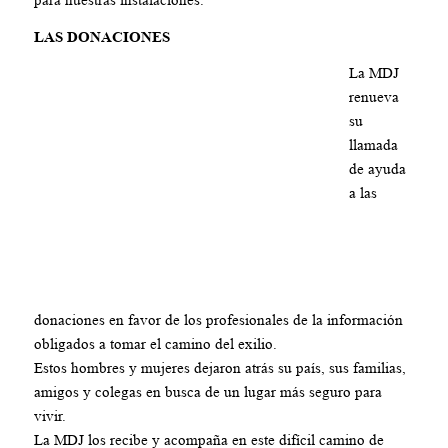
LAS DONACIONES
La MDJ
renueva
su
llamada
de ayuda
a las
donaciones en favor de los profesionales de la información
obligados a tomar el camino del exilio.
Estos hombres y mujeres dejaron atrás su país, sus familias,
amigos y colegas en busca de un lugar más seguro para
vivir.
La MDJ los recibe y acompaña en este difícil camino de