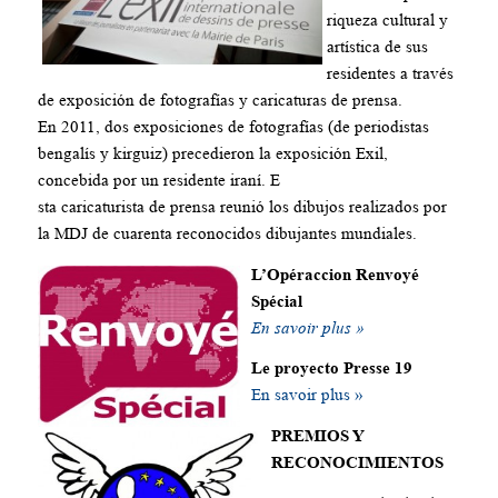
riqueza cultural y
artística de sus
residentes a través
de exposición de fotografías y caricaturas de prensa.
En 2011, dos exposiciones de fotografías (de periodistas
bengalís y kirguiz) precedieron la exposición Exil,
concebida por un residente iraní. E
sta caricaturista de prensa reunió los dibujos realizados por
la MDJ de cuarenta reconocidos dibujantes mundiales.
L’Opéraccion Renvoyé
Spécial
En savoir plus »
Le proyecto Presse 19
En savoir plus »
PREMIOS Y
RECONOCIMIENTOS