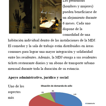
Los periodistas
(hombres y mujeres)
pueden beneficiarse de
un alojamiento durante
6 meses. Cada uno
dispone de la
comodidad de una
habitación individual dentro de las instalaciones de la MDJ.
El comedor y la sala de trabajo están distribuidos en áreas
comunes para lograr una mayor integración y solidaridad
entre los residentes. Además, la MDJ otorga a sus residentes
tickets restaurante diarios y un abono de transporte urbano
mensual durante toda la duración de su estancia.
Apoyo administrativo, jurídico y social
Uno de los
aspectos
más