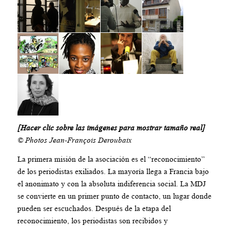
[Hacer clic sobre las imágenes para mostrar tamaño real]
© Photos Jean-François Deroubaix
La primera misión de la asociación es el “reconocimiento”
de los periodistas exiliados. La mayoría llega a Francia bajo
el anonimato y con la absoluta indiferencia social. La MDJ
se convierte en un primer punto de contacto, un lugar donde
pueden ser escuchados. Después de la etapa del
reconocimiento, los periodistas son recibidos y