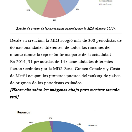
Región de origen de los periodistas acogidos por la MDJ (febrero 2015).
Desde su creación, la MDJ acogió más de 300 periodistas de
60 nacionalidades diferentes, de todos los rincones del
mundo donde la represión forma parte de la actualidad.
En 2014, 31 periodistas de 14 nacionalidades diferentes
fueron recibidos por la MDJ. Siria, Guinea Conakry y Costa
de Marfil ocupan los primeros puestos del ranking de países
de originen de los periodistas exiliados.
[Hacer clic sobre las imágenes abajo para mostrar tamaño
real]