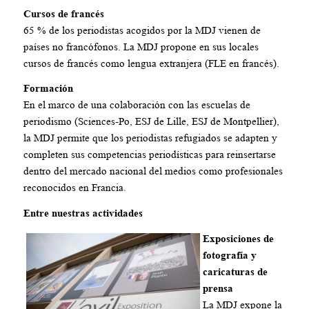
Cursos de francés
65 % de los periodistas acogidos por la MDJ vienen de
países no francófonos. La MDJ propone en sus locales
cursos de francés como lengua extranjera (FLE en francés).
Formación
En el marco de una colaboración con las escuelas de
periodismo (Sciences-Po, ESJ de Lille, ESJ de Montpellier),
la MDJ permite que los periodistas refugiados se adapten y
completen sus competencias periodísticas para reinsertarse
dentro del mercado nacional del medios como profesionales
reconocidos en Francia.
Entre nuestras actividades
Exposiciones de
fotografía y
caricaturas de
prensa
La MDJ expone la