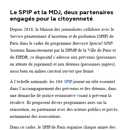
Le SPIP et la MDJ, deux partenaires
engagés pour la citoyenneté
Depuis 2018, la Maison des journalistes collabore avec le
Service pénitentiaire d’insertion et de probation (SPIP) de
Paris dans le cadre du programme
Renvoyé Spécial SPIP
.
Soutenu financièrement par la DPMP de la Ville de Paris et
du FIPDR, ce dispositif s’adresse aux prévenus (personnes
en attente de jugement) et aux détenus (personnes jugées),
aussi bien en milieu carcéral ouvert que fermé.
À l’échelle nationale, les 104
SPIP
jouent un rôle essentiel
dans l’accompagnement des prévenus et des détenus, dans
une démarche de justice restaurative visant à prévenir la
récidive. Ils proposent divers programmes axés sur la
réinsertion, en partenariat avec des acteurs publics et privés,
notamment des associations.
Dans ce cadre, le SPIP de Paris organise chaque année des