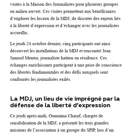
visites à la Maison des Journalistes pour plusieurs groupes
en milieu ouvert. Ces visites permettent aux bénéficiaires
d’explorer les locaux de la MDJ, de discuter des enjeux liés
à la liberté d’expression et d’échanger avec les journalistes
accueillis.
Le jeudi 24 octobre dernier, cinq participants ont ainsi
découvert les installations de la MDJ et rencontré Jean
Samuel Mentor, journaliste haïtien en résidence. Ces
échanges enrichissants participent à une prise de conscience
des libertés fondamentales et des défis auxquels sont
confrontés les journalistes exilés.
La MDJ, un lieu de vie imprégné par la
défense de la liberté d’expression
Ce jeudi après-midi, Oumaïma Charaf, chargée de
sensibilisation de la MDJ, a présenté les trois grandes
missions de l’association à un groupe du SPIP, lors d’un