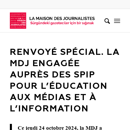
RENVOYÉ SPÉCIAL. LA
MDJ ENGAGÉE
AUPRÈS DES SPIP
POUR L’ÉDUCATION
AUX MÉDIAS ET À
L’INFORMATION
Ce jeudi 24 octobre 2024, la MDJ a