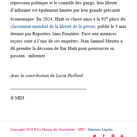
répression politique et le contrôle des gangs, leur liberté
d’informer est également limitée par leur grande précarité
e
économique. En 2024, Haïti se classe ainsi à la 93
place du
classement mondial de la liberté de la presse
, publié le 3 mai
dernier par Reporters Sans Frontière. Face aux menaces
reçues suite à l’une de ses enquêtes, Jean Samuel Mentor a
dû prendre la décision de fuir Haïti pour poursuivre sa
passion : informer.
Avec la contribution de Lucie Paillard
_______________________________
© MDJ
Copyright 2019 © La Maison des Journalistes - MDJ -
Mentions Légales