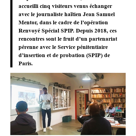
accueilli cinq visiteurs venus échanger
avec le journaliste haïtien Jean Samuel
Mentor, dans le cadre de l’opération
Renvoyé Spécial SPIP
. Depuis 2018, ces
rencontres sont le fruit d’un partenariat
pérenne avec le Service pénitentiaire
d’insertion et de probation (SPIP) de
Paris.