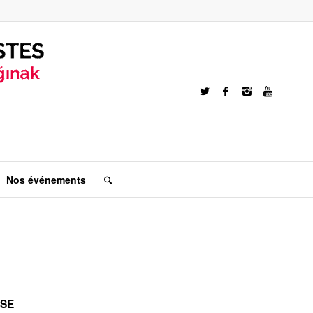
Nos événements
SSE