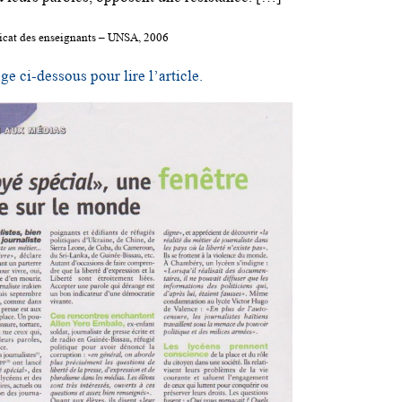
dicat des enseignants – UNSA, 2006
ge ci-dessous pour lire l’article.