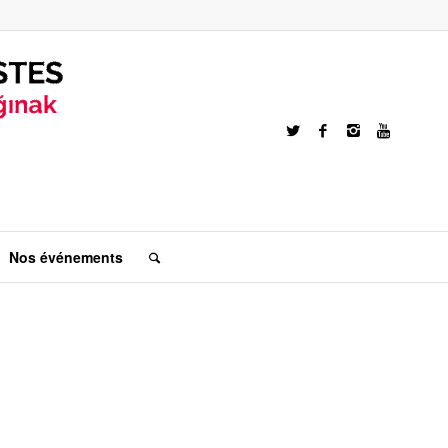
Nos événements