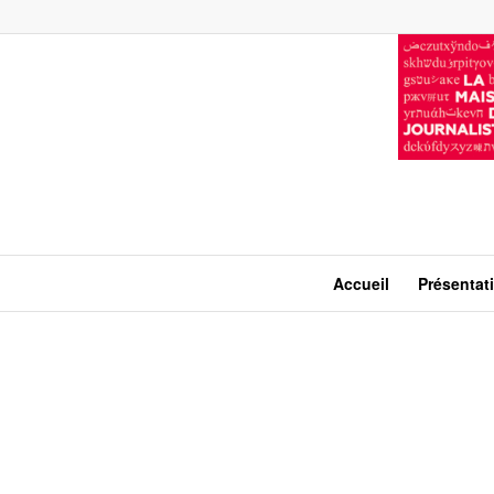
Accueil
Présentat