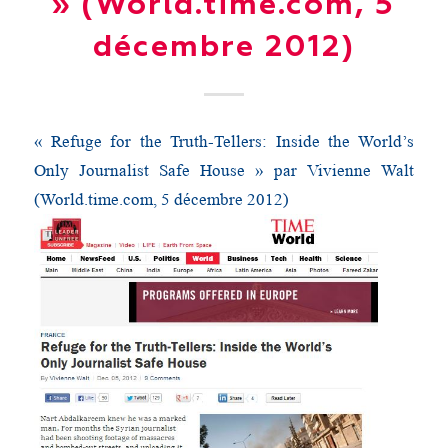
» (World.time.com, 5
décembre 2012)
« Refuge for the Truth-Tellers: Inside the World’s
Only Journalist Safe House » par Vivienne Walt
(World.time.com, 5 décembre 2012)