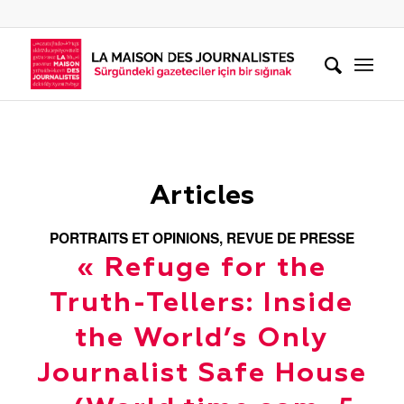
Articles
PORTRAITS ET OPINIONS
,
REVUE DE PRESSE
« Refuge for the
Truth-Tellers: Inside
the World’s Only
Journalist Safe House