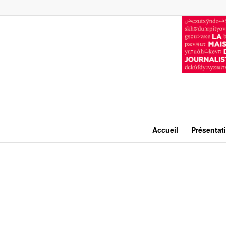
Accueil
Présentat