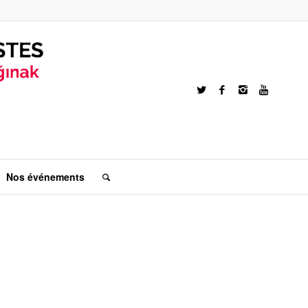
Nos événements