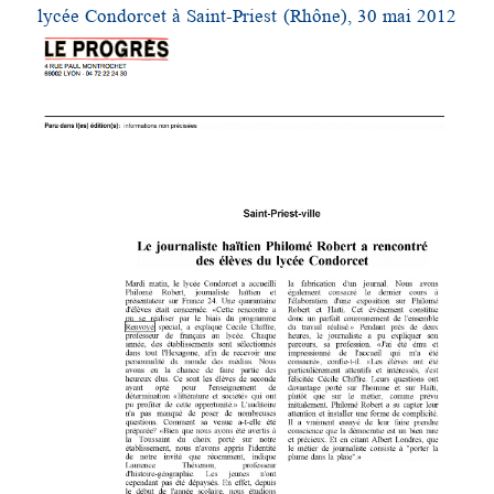
lycée Condorcet à Saint-Priest (Rhône), 30 mai 2012