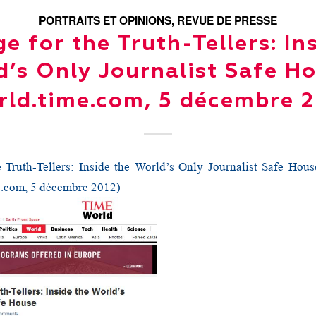
PORTRAITS ET OPINIONS
,
REVUE DE PRESSE
e for the Truth-Tellers: In
’s Only Journalist Safe H
rld.time.com, 5 décembre 2
 Truth-Tellers: Inside the World’s Only Journalist Safe Hou
e.com, 5 décembre 2012)