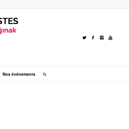
Nos événements