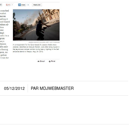
05/12/2012
PAR
MDJWEBMASTER
/