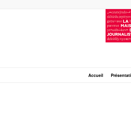
Accueil
Présentat