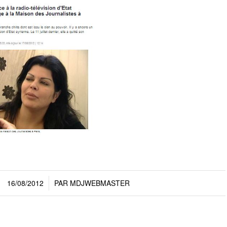
16/08/2012
PAR
MDJWEBMASTER
/