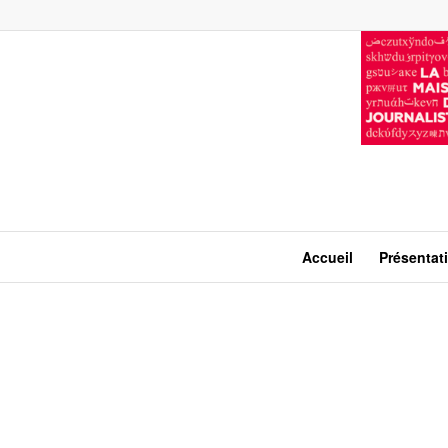
Accueil
Présentat