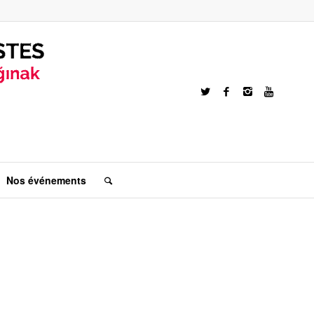
Nos événements