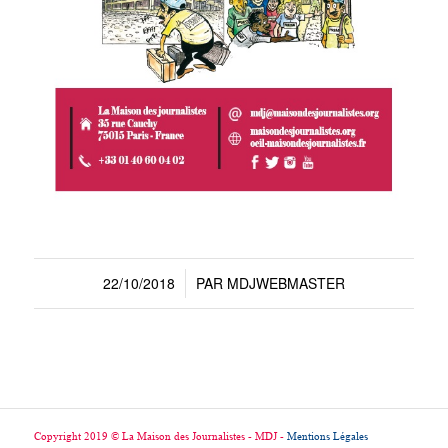
22/10/2018
PAR
MDJWEBMASTER
/
Copyright 2019 © La Maison des Journalistes - MDJ -
Mentions Légales