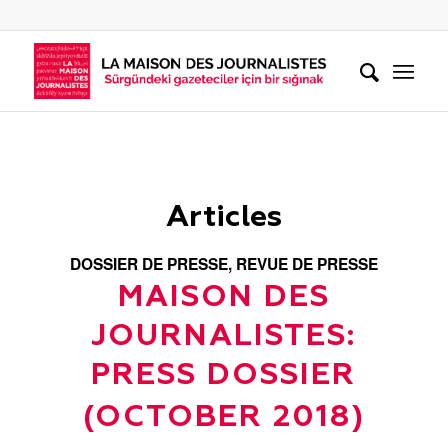
Articles
DOSSIER DE PRESSE
,
REVUE DE PRESSE
MAISON DES
JOURNALISTES:
PRESS DOSSIER
(OCTOBER 2018)