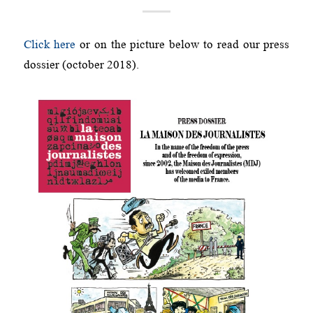
Click here
or on the picture below to read our press
dossier (october 2018).