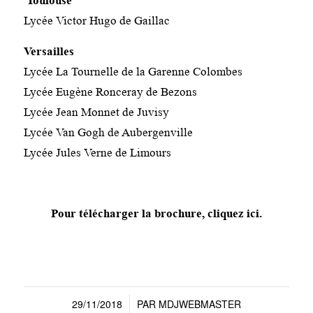
Toulouse
Lycée Victor Hugo de Gaillac
Versailles
Lycée La Tournelle de la Garenne Colombes
Lycée Eugène Ronceray de Bezons
Lycée Jean Monnet de Juvisy
Lycée Van Gogh de Aubergenville
Lycée Jules Verne de Limours
Pour télécharger la brochure, cliquez ici.
29/11/2018
PAR
MDJWEBMASTER
/