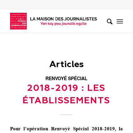
Articles
RENVOYÉ SPÉCIAL
2018-2019 : LES
ÉTABLISSEMENTS
Pour l’opération Renvoyé Spécial 2018-2019, la