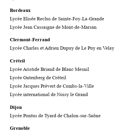
Bordeaux
Lycée Elisée Reclus de Sainte-Foy-La-Grande
Lycée Jean Cassaigne de Mont-de-Marsan
Clermont-Ferrand
Lycée Charles et Adrien Dupuy de Le Puy en Velay
Créteil
Lycée Aristide Briand de Blanc Mesnil
Lycée Gutenberg de Créteil
Lycée Jacques Prévert de Combs-la-Ville
Lycée international de Noisy le Grand
Dijon
Lycée Pontus de Tyard de Chalon-sur-Saône
Grenoble