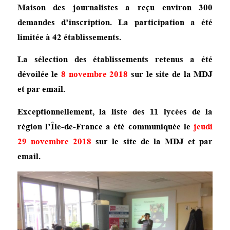
Maison des journalistes a reçu environ 300
demandes d’inscription. La participation a été
limitée à 42 établissements.
La sélection des établissements retenus a été
dévoilée le
8 novembre 2018
sur le site de la MDJ
et par email.
Exceptionnellement, la liste des 11 lycées de la
région l’Île-de-France a été communiquée le
jeudi
29 novembre 2018
sur le site de la MDJ et par
email
.