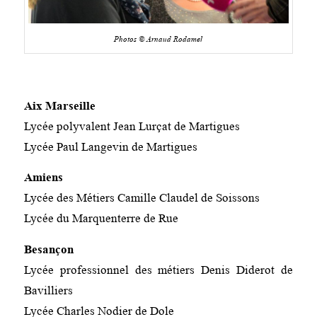
Photos © Arnaud Rodamel
Aix Marseille
Lycée polyvalent Jean Lurçat de Martigues
Lycée Paul Langevin de Martigues
Amiens
Lycée des Métiers Camille Claudel de Soissons
Lycée du Marquenterre de Rue
Besançon
Lycée professionnel des métiers Denis Diderot de
Bavilliers
Lycée Charles Nodier de Dole