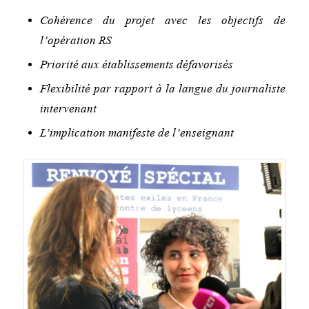
Cohérence du projet avec les objectifs de
l’opération RS
Priorité aux établissements défavorisés
Flexibilité par rapport à la langue du journaliste
intervenant
L’implication manifeste de l’enseignant