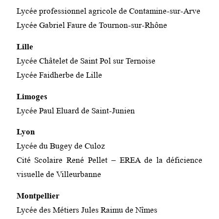
Lycée professionnel agricole de Contamine-sur-Arve
Lycée Gabriel Faure de Tournon-sur-Rhône
Lille
Lycée Châtelet de Saint Pol sur Ternoise
Lycée Faidherbe de Lille
Limoges
Lycée Paul Eluard de Saint-Junien
Lyon
Lycée du Bugey de Culoz
Cité Scolaire René Pellet – EREA de la déficience
visuelle de Villeurbanne
Montpellier
Lycée des Métiers Jules Raimu de Nîmes