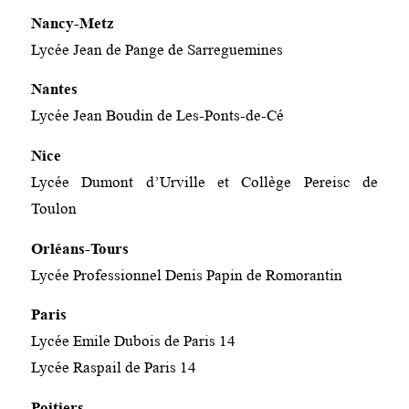
Nancy-Metz
Lycée Jean de Pange de Sarreguemines
Nantes
Lycée Jean Boudin de Les-Ponts-de-Cé
Nice
Lycée Dumont d’Urville et Collège Pereisc de
Toulon
Orléans-Tours
Lycée Professionnel Denis Papin de Romorantin
Paris
Lycée Emile Dubois de Paris 14
Lycée Raspail de Paris 14
Poitiers