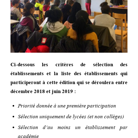
Ci-dessous les critères de sélection des
établissements et la liste des établissements qui
participeront à cette édition qui se déroulera entre
décembre 2018 et juin 2019 :
Priorité donnée à une première participation
Sélection uniquement de lycées (et non collèges)
Sélection d’au moins un établissement par
académie