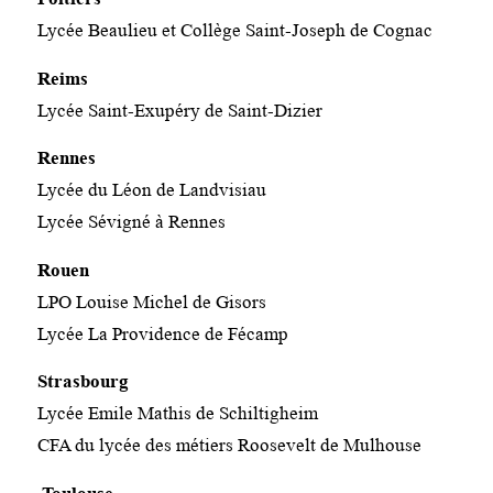
Lycée Beaulieu et Collège Saint-Joseph de Cognac
Reims
Lycée Saint-Exupéry de Saint-Dizier
Rennes
Lycée du Léon de Landvisiau
Lycée Sévigné à Rennes
Rouen
LPO Louise Michel de Gisors
Lycée La Providence de Fécamp
Strasbourg
Lycée Emile Mathis de Schiltigheim
CFA du lycée des métiers Roosevelt de Mulhouse