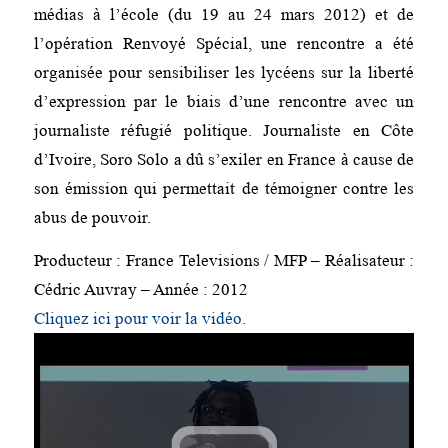
médias à l’école (du 19 au 24 mars 2012) et de
l’opération Renvoyé Spécial, une rencontre a été
organisée pour sensibiliser les lycéens sur la liberté
d’expression par le biais d’une rencontre avec un
journaliste réfugié politique. Journaliste en Côte
d’Ivoire, Soro Solo a dû s’exiler en France à cause de
son émission qui permettait de témoigner contre les
abus de pouvoir.
Producteur : France Televisions / MFP – Réalisateur :
Cédric Auvray – Année : 2012
Cliquez ici pour voir la vidéo.