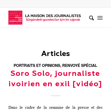
Articles
PORTRAITS ET OPINIONS
,
RENVOYÉ SPÉCIAL
Soro Solo, journaliste
ivoirien en exil [vidéo]
Dans le cadre de la semaine de la presse et des