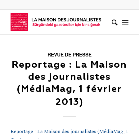
REVUE DE PRESSE
Reportage : La Maison
des journalistes
(MédiaMag, 1 février
2013)
Reportage : La Maison des journalistes (MédiaMag, 1