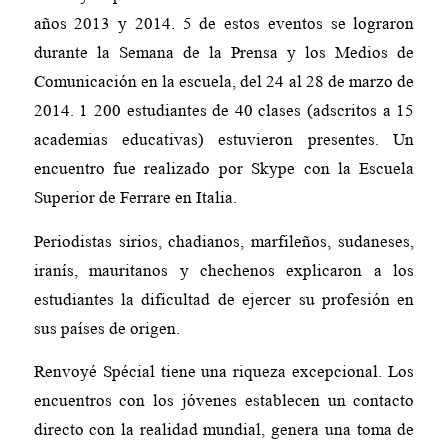
años 2013 y 2014. 5 de estos eventos se lograron
durante la Semana de la Prensa y los Medios de
Comunicación en la escuela, del 24 al 28 de marzo de
2014. 1 200 estudiantes de 40 clases (adscritos a 15
academias educativas) estuvieron presentes. Un
encuentro fue realizado por Skype con la Escuela
Superior de Ferrare en Italia.
Periodistas sirios, chadianos, marfileños, sudaneses,
iranís, mauritanos y chechenos explicaron a los
estudiantes la dificultad de ejercer su profesión en
sus países de origen.
Renvoyé Spécial tiene una riqueza excepcional. Los
encuentros con los jóvenes establecen un contacto
directo con la realidad mundial, genera una toma de