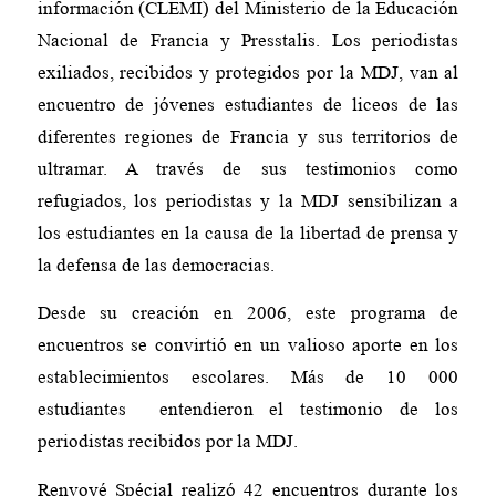
información (CLEMI) del Ministerio de la Educación
Nacional de Francia y Presstalis. Los periodistas
exiliados, recibidos y protegidos por la MDJ, van al
encuentro de jóvenes estudiantes de liceos de las
diferentes regiones de Francia y sus territorios de
ultramar. A través de sus testimonios como
refugiados, los periodistas y la MDJ sensibilizan a
los estudiantes en la causa de la libertad de prensa y
la defensa de las democracias.
Desde su creación en 2006, este programa de
encuentros se convirtió en un valioso aporte en los
establecimientos escolares. Más de 10 000
estudiantes entendieron el testimonio de los
periodistas recibidos por la MDJ.
Renvoyé Spécial realizó 42 encuentros durante los