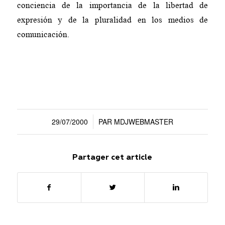
conciencia de la importancia de la libertad de
expresión y de la pluralidad en los medios de
comunicación.
29/07/2000
PAR
MDJWEBMASTER
/
Partager cet article