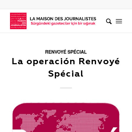
RENVOYÉ SPÉCIAL
La operación Renvoyé
Spécial