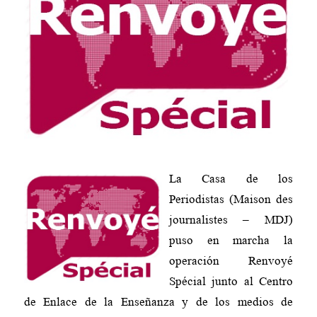
La Casa de los
Periodistas (Maison des
journalistes – MDJ)
puso en marcha la
operación Renvoyé
Spécial junto al Centro
de Enlace de la Enseñanza y de los medios de