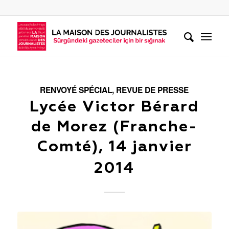
RENVOYÉ SPÉCIAL
,
REVUE DE PRESSE
Lycée Victor Bérard
de Morez (Franche-
Comté), 14 janvier
2014