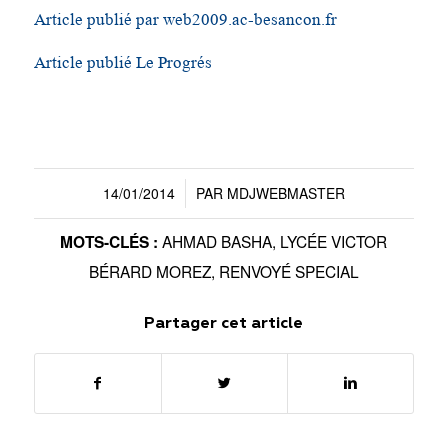
Article publié par web2009.ac-besancon.fr
Article publié Le Progrés
14/01/2014
PAR
MDJWEBMASTER
/
AHMAD BASHA
,
LYCÉE VICTOR
MOTS-CLÉS :
BÉRARD MOREZ
,
RENVOYÉ SPECIAL
Partager cet article