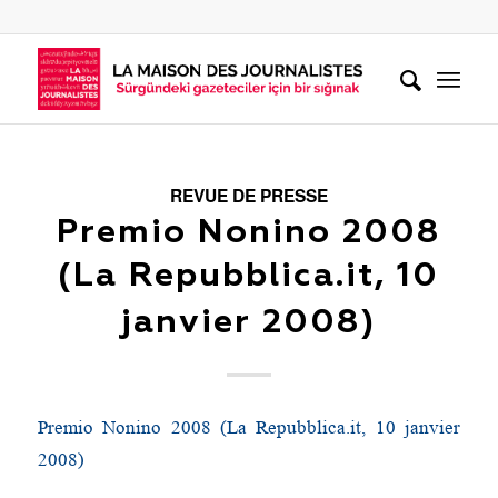
REVUE DE PRESSE
Premio Nonino 2008
(La Repubblica.it, 10
janvier 2008)
Premio Nonino 2008 (La Repubblica.it, 10 janvier
2008)