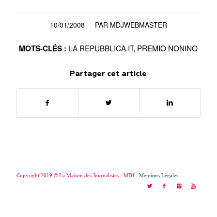
10/01/2008
PAR
MDJWEBMASTER
/
LA REPUBBLICA.IT
,
PREMIO NONINO
MOTS-CLÉS :
Partager cet article
Copyright 2019 © La Maison des Journalistes - MDJ -
Mentions Légales