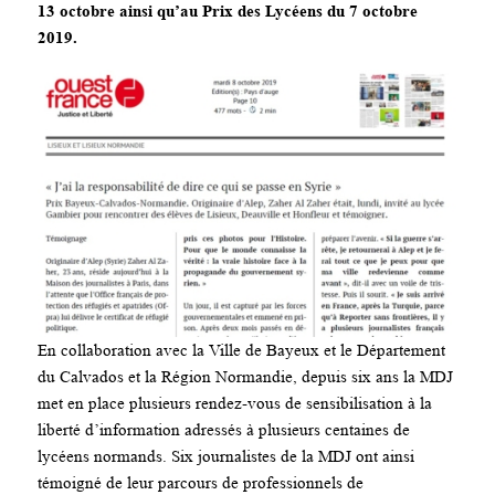
13 octobre ainsi qu’au Prix des Lycéens du 7 octobre
2019.
En collaboration avec la Ville de Bayeux et le Département
du Calvados et la Région Normandie, depuis six ans la MDJ
met en place plusieurs rendez-vous de sensibilisation à la
liberté d’information adressés à plusieurs centaines de
lycéens normands. Six journalistes de la MDJ ont ainsi
témoigné de leur parcours de professionnels de