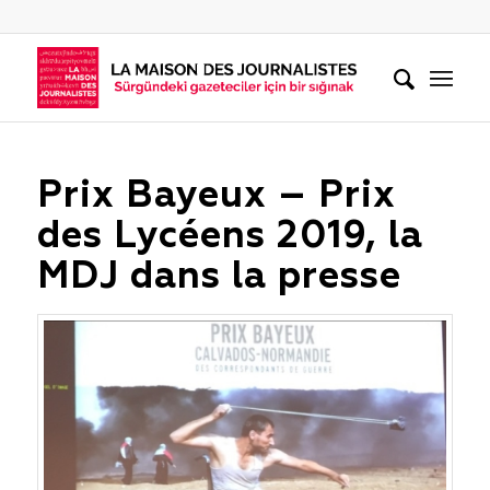
Prix Bayeux – Prix
des Lycéens 2019, la
MDJ dans la presse