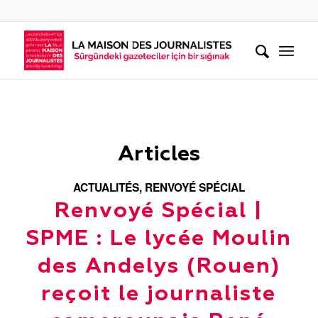
Articles
ACTUALITÉS
,
RENVOYÉ SPÉCIAL
Renvoyé Spécial |
SPME : Le lycée Moulin
des Andelys (Rouen)
reçoit le journaliste