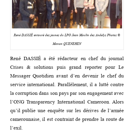
René DASSIÉ entouré des jeunes du LPO Jean Moulin des Andelys Photos ©
Manon QUENEHEN
René DASSIÉ a été rédacteur en chef du journal
Crises & solutions puis grand reporter pour Le
Messager Quotidien avant d’en devenir le chef du
service international. Parallèlement, il a lutté contre
la corruption dans son pays par son engagement avec
l’ONG Transparency International Cameroon. Alors
qu’il publie une enquête sur les dérives de l’armée
camerounaise, il est contraint de prendre la route de
l’exil.