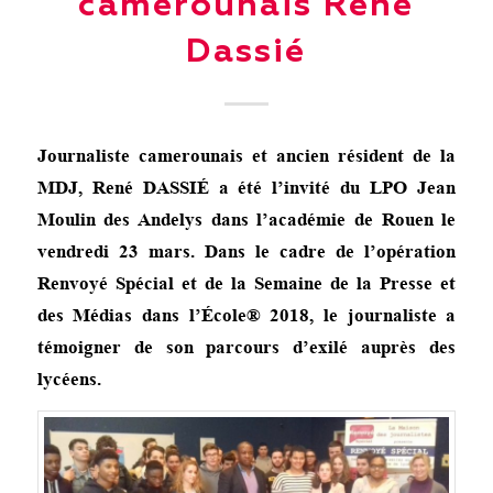
camerounais René
Dassié
Journaliste
camerounais et ancien résident de la
MDJ, René DASSIÉ a été l’invité du
LPO Jean
Moulin des Andelys dans l’académie de Rouen le
vendredi 23 mars.
Dans le cadre de l’opération
Renvoyé Spécial et de la Semaine de la Presse et
des Médias dans l’École® 2018, le journaliste a
témoigner de son parcours d’exilé auprès des
lycéens.