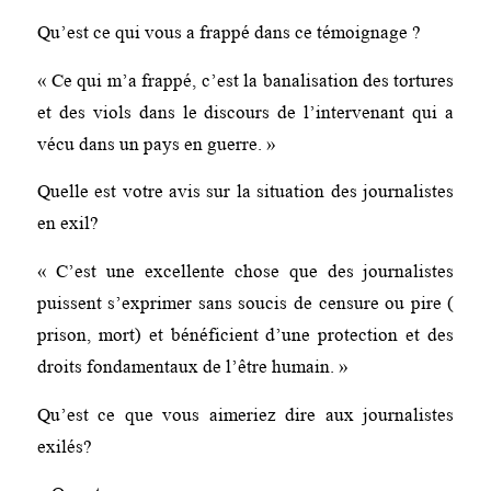
Qu’est ce qui vous a frappé dans ce témoignage ?
« Ce qui m’a frappé, c’est la banalisation des tortures
et des viols dans le discours de l’intervenant qui a
vécu dans un pays en guerre. »
Quelle est votre avis sur la situation des journalistes
en exil?
« C’est une excellente chose que des journalistes
puissent s’exprimer sans soucis de censure ou pire (
prison, mort) et bénéficient d’une protection et des
droits fondamentaux de l’être humain. »
Qu’est ce que vous aimeriez dire aux journalistes
exilés?