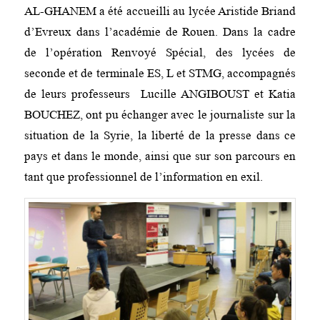
AL-GHANEM a été accueilli au lycée Aristide Briand
d’Evreux dans l’académie de Rouen. Dans la cadre
de l’opération Renvoyé Spécial, des lycées de
seconde et de terminale ES, L et STMG, accompagnés
de leurs professeurs Lucille ANGIBOUST et Katia
BOUCHEZ, ont pu échanger avec le journaliste sur la
situation de la Syrie, la liberté de la presse dans ce
pays et dans le monde, ainsi que sur son parcours en
tant que professionnel de l’information en exil.