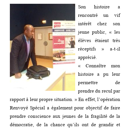
Son histoire a
rencontré un vif
intérêt chez son
jeune public, « les
élèves étaient très
réceptifs » a-t-il
apprécié.
« Connaître mon
histoire a pu leur
permettre de
prendre du recul par
rapport à leur propre situation. » En effet, l’opération
Renvoyé Spécial a également pour objectif de faire
prendre conscience aux jeunes de la fragilité de la
démocratie, de la chance qu’ils ont de grandir et