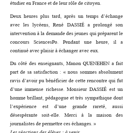
étudier en France et de leur rôle de citoyen.
Deux heures plus tard, après un temps d’échange
avec les lycéens, René DASSIÉ a prolongé son
intervention à la demande des jeunes qui préparent le
concours SciencesPo. Pendant une heure, il a
continué avec plaisir à échanger avec eux.
Du côté des enseignants, Manon QUENEHEN a fait
part de sa satisfaction : « nous sommes absolument
ravis d’avoir pu bénéficier de cette rencontre qui fut
d’une immense richesse. Monsieur DASSIÉ est un
homme brillant, pédagogue et très sympathique dont
l’expérience est d’une grande rareté, aussi
désespérante soit-elle. Merci à la maison des
journalistes de permettre ces échanges. »
Les réactions des élèves :
à venir