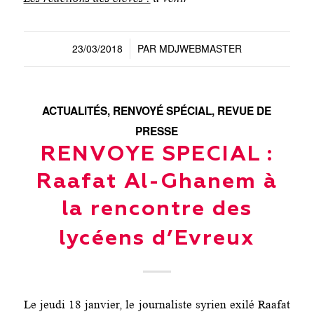
23/03/2018
PAR
MDJWEBMASTER
/
ACTUALITÉS
,
RENVOYÉ SPÉCIAL
,
REVUE DE
PRESSE
RENVOYE SPECIAL :
Raafat Al-Ghanem à
la rencontre des
lycéens d’Evreux
Le jeudi 18 janvier, le journaliste syrien exilé Raafat