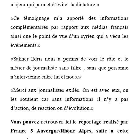
majeur qui permet d’éviter la dictature.»
«Ce témoignage m’a apporté des informations
complémentaires par rapport aux médias français
ainsi que le point de vue d’un syrien qui a vécu les
événements.»
«Sakher Edris nous a permis de voir le rôle et le
métier de journaliste sans filtre , sans que personne
n’intervienne entre lui et nous.»
«Merci aux journalistes exilés. On est avec eux, on
les soutient car sans informations il n’y a pas
d’action, de réaction ou d’évolution.»
Vous pouvez retrouver ici le reportage réalisé par
France 3 Auvergne/
Rhône Alpes, suite à cette