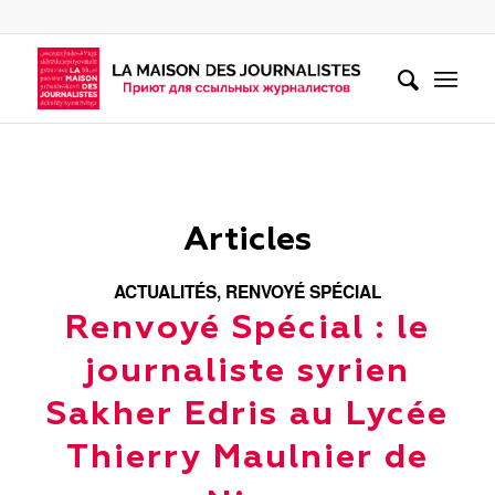
Articles
ACTUALITÉS
,
RENVOYÉ SPÉCIAL
Renvoyé Spécial : le
journaliste syrien
Sakher Edris au Lycée
Thierry Maulnier de