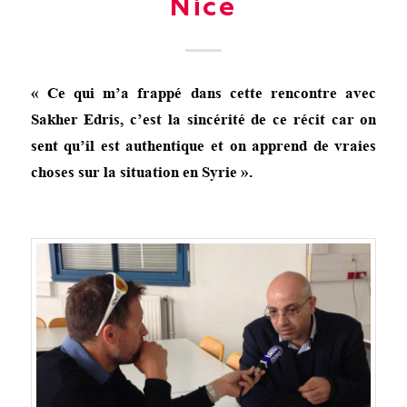
Nice
« Ce qui m’a frappé dans cette rencontre avec
Sakher Edris, c’est la sincérité de ce récit car on
sent qu’il est authentique et on apprend de vraies
choses sur la situation en Syrie ».