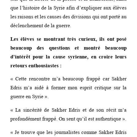
que l’histoire de la Syrie afin d’expliquer aux élèves
les raisons et les causes des divisions qui ont porté au
déclenchement de la guerre.
Les élèves se montrant très curieux, ils ont posé
beaucoup des questions et montré beaucoup
d’intérêt pour la cause syrienne, en croire leurs
retours enthousiastes :
« Cette rencontre m’a beaucoup frappé car Sakher
Edris m’a aidé à former mon esprit critique sur la
guerre en Syrie ».
« La sincérité de Sakher Edris et de son récit m’a
profondément frappé. On sent qu’il est authentique ».
« Je trouve que les journalistes comme Sakher Edris