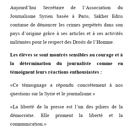
Aujourd’hui Secrétaire de l’Association du
Journalisme Syrien basée à Paris, Sakher Edris
continue de dénoncer les crimes perpétrés dans son
pays d’origine grâce à ses articles et à ses activités
militantes pour le respect des Droits de l’Homme.
Les élèves se sont montrés sensibles au courage et à
la détermination du journaliste comme en
témoignent leurs réactions enthousiastes :
«Ce témoignage a répondu concrètement à nos
questions sur la Syrie et le journalisme.»
«La liberté de la presse est l’un des piliers de la
démocratie. Elle promeut la liberté et la
communication.»