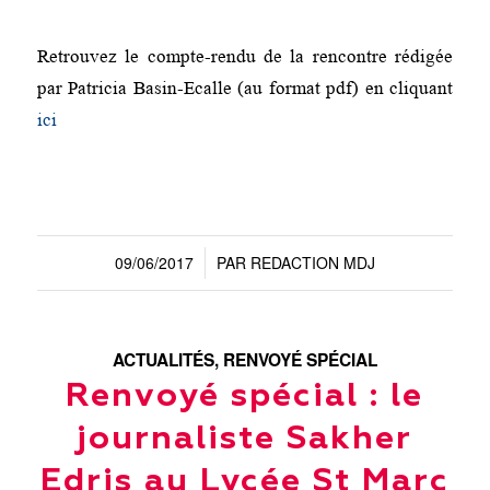
Retrouvez le compte-rendu de la rencontre rédigée
par Patricia Basin-Ecalle (au format pdf) en cliquant
ici
09/06/2017
PAR
REDACTION MDJ
/
ACTUALITÉS
,
RENVOYÉ SPÉCIAL
Renvoyé spécial : le
journaliste Sakher
Edris au Lycée St Marc