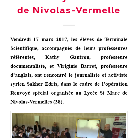
de Nivolas-Vermelle
Vendredi 17 mars 2017, les élèves de Terminale
Scientifique, accompagnés de leurs professeures
référentes, Kathy Gautron, professeure
documentaliste, et Viriginie Barret, professeure
d’anglais, ont rencontré le journaliste et activiste
syrien Sakher Edris, dans le cadre de l’opération
Renvoyé spécial organisée au Lycée St Marc de
Nivolas-Vermelles (38).