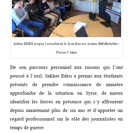
Sakher EDRIS évoque l’actualité de la Syrie face aux lycéens ©M.Michellier /
France 3 Alpes
De son parcours personnel aux raisons qui l’ont
poussé à l’exil, Sakher Edris a permis aux étudiants
présents de prendre connaissance de manière
approfondie de la situation en Syrie, de mieux
identifier les forces en présence qui s’y affrontent
depuis maintenant plus de six ans et d’apporter un
regard professionnel sur le rôle des journalistes en
temps de guerre.