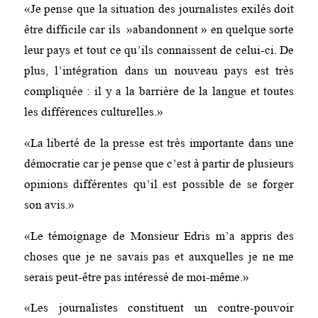
«Je pense que la situation des journalistes exilés doit
être difficile car ils »abandonnent » en quelque sorte
leur pays et tout ce qu’ils connaissent de celui-ci. De
plus, l’intégration dans un nouveau pays est très
compliquée : il y a la barrière de la langue et toutes
les différences culturelles.»
«La liberté de la presse est très importante dans une
démocratie car je pense que c’est à partir de plusieurs
opinions différentes qu’il est possible de se forger
son avis.»
«Le témoignage de Monsieur Edris m’a appris des
choses que je ne savais pas et auxquelles je ne me
serais peut-être pas intéressé de moi-même.»
«Les journalistes constituent un contre-pouvoir