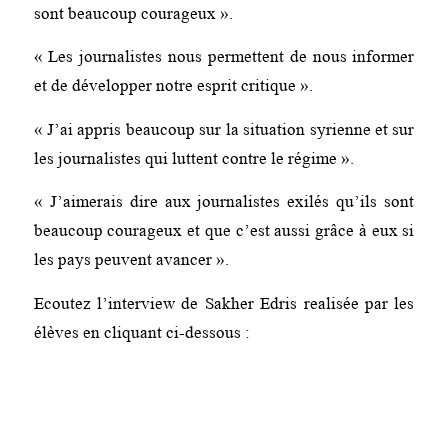
sont beaucoup courageux ».
« Les journalistes nous permettent de nous informer
et de développer notre esprit critique ».
« J’ai appris beaucoup sur la situation syrienne et sur
les journalistes qui luttent contre le régime ».
« J’aimerais dire aux journalistes exilés qu’ils sont
beaucoup courageux et que c’est aussi grâce à eux si
les pays peuvent avancer ».
Ecoutez l’interview de Sakher Edris realisée par les
élèves en cliquant ci-dessous :