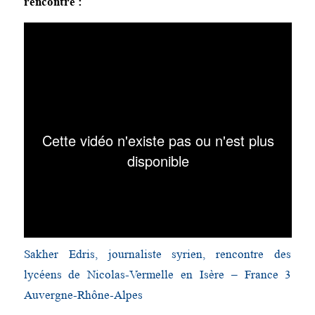
rencontre :
Sakher Edris, journaliste syrien, rencontre des
lycéens de Nicolas-Vermelle en Isère – France 3
Auvergne-Rhône-Alpes