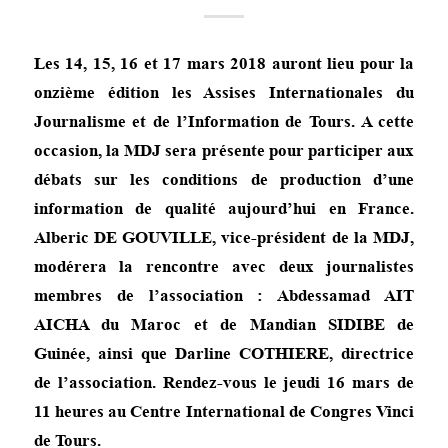
Les 14, 15, 16 et 17 mars 2018 auront lieu pour la
onzième édition les Assises Internationales du
Journalisme et de l’Information de Tours. A cette
occasion, la MDJ sera présente pour participer aux
débats sur les conditions de production d’une
information de qualité aujourd’hui en France.
Alberic DE GOUVILLE, vice-président de la MDJ,
modérera la rencontre avec deux journalistes
membres de l’association : Abdessamad AIT
AICHA du Maroc et de Mandian SIDIBE de
Guinée, ainsi que Darline COTHIERE, directrice
de l’association. Rendez-vous le jeudi 16 mars de
11 heures au Centre International de Congres Vinci
de Tours.