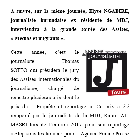
A suivre, sur la même journée, Elyse NGABIRE,
journaliste burundaise ex résidente de MDJ,
interviendra à la grande soirée des Assises,
« Médias et migrants ».
Cette année, c’est le
journaliste Thomas
SOTTO
qui présidera le jury
des Assises internationales du
journalisme, chargé de
remettre plusieurs prix dont le
prix du « Enquête et reportage ». Ce prix a été
remporté par le journaliste de la MDJ, Karam AL-
MASRI lors de l’édition 2017 pour son reportage
à Alep sous les bombes pour l’ Agence France Presse