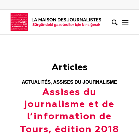
Articles
ACTUALITÉS
,
ASSISES DU JOURNALISME
Assises du
journalisme et de
l’information de
Tours, édition 2018