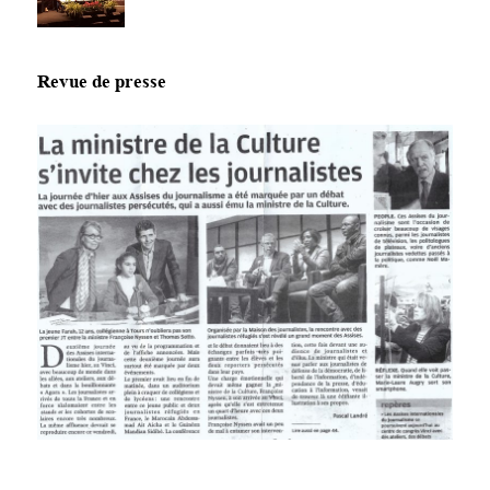
Revue de presse