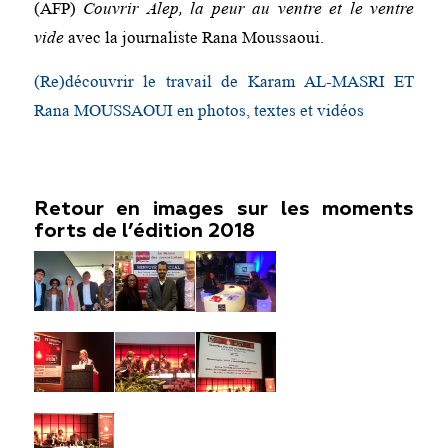
(AFP)
Couvrir Alep, la peur au ventre et le ventre
vide
avec la journaliste Rana Moussaoui.
(Re)découvrir le travail de Karam AL-MASRI ET
Rana MOUSSAOUI en photos, textes et vidéos
Retour en images sur les moments
forts de l’édition 2018