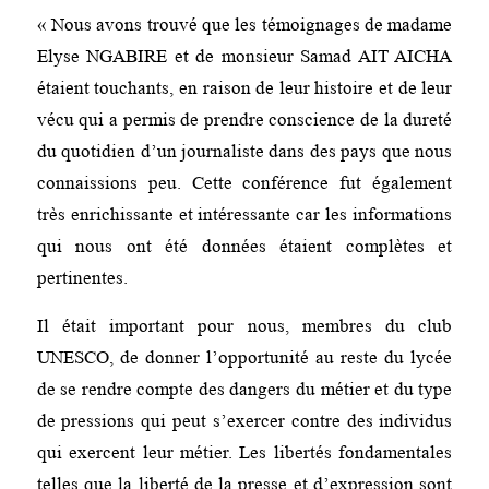
« Nous avons trouvé que les témoignages de madame
Elyse NGABIRE et de monsieur Samad AIT AICHA
étaient touchants, en raison de leur histoire et de leur
vécu qui a permis de prendre conscience de la dureté
du quotidien d’un journaliste dans des pays que nous
connaissions peu. Cette conférence fut également
très enrichissante et intéressante car les informations
qui nous ont été données étaient complètes et
pertinentes.
Il était important pour nous, membres du club
UNESCO, de donner l’opportunité au reste du lycée
de se rendre compte des dangers du métier et du type
de pressions qui peut s’exercer contre des individus
qui exercent leur métier. Les libertés fondamentales
telles que la liberté de la presse et d’expression sont