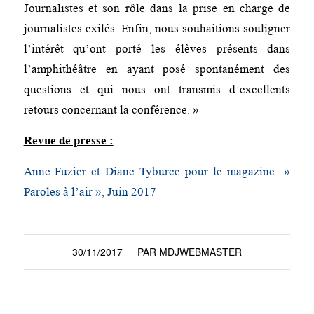
Journalistes et son rôle dans la prise en charge de
journalistes exilés. Enfin, nous souhaitions souligner
l’intérêt qu’ont porté les élèves présents dans
l’amphithéâtre en ayant posé spontanément des
questions et qui nous ont transmis d’excellents
retours concernant la conférence. »
Revue de presse :
Anne Fuzier et Diane Tyburce pour le magazine »
Paroles à l’air », Juin 2017
30/11/2017
PAR
MDJWEBMASTER
/