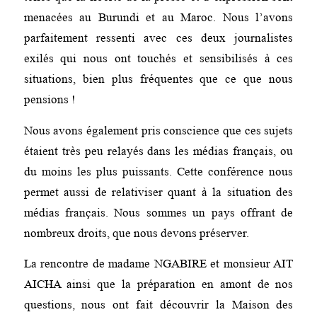
menacées au Burundi et au Maroc. Nous l’avons
parfaitement ressenti avec ces deux journalistes
exilés qui nous ont touchés et sensibilisés à ces
situations, bien plus fréquentes que ce que nous
pensions !
Nous avons également pris conscience que ces sujets
étaient très peu relayés dans les médias français, ou
du moins les plus puissants. Cette conférence nous
permet aussi de relativiser quant à la situation des
médias français. Nous sommes un pays offrant de
nombreux droits, que nous devons préserver.
La rencontre de madame NGABIRE et monsieur AIT
AICHA ainsi que la préparation en amont de nos
questions, nous ont fait découvrir la Maison des