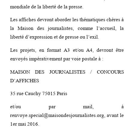
mondiale de la liberté de la presse.
Les affiches devront aborder les thématiques chères à
la Maison des journalistes, comme l’accueil, la
liberté d’expression et de presse ou l’exil.
Les projets, en format A3 et/ou A4, devront être
envoyés impérativement par voie postale à :
MAISON DES JOURNALISTES / CONCOURS
D’AFFICHES
35 rue Cauchy 75015 Paris
et/ou par mail, à
renvoye.special@maisondesjournalistes.org, avant le
1er mai 2016.