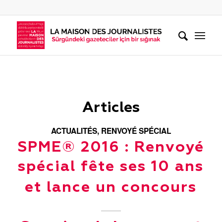
Articles
ACTUALITÉS
,
RENVOYÉ SPÉCIAL
SPME® 2016 : Renvoyé
spécial fête ses 10 ans
et lance un concours