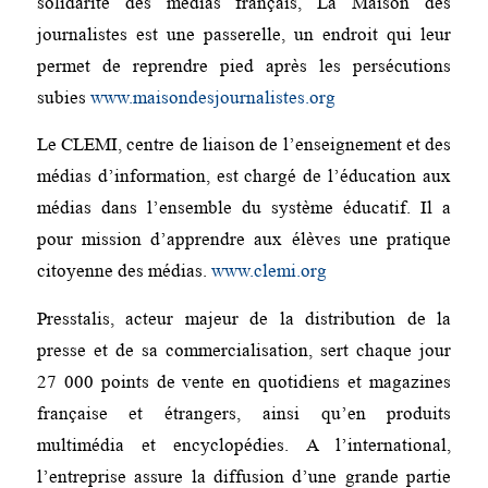
solidarité des médias français, La Maison des
journalistes est une passerelle, un endroit qui leur
permet de reprendre pied après les persécutions
subies
www.maisondesjournalistes.org
Le CLEMI, centre de liaison de l’enseignement et des
médias d’information, est chargé de l’éducation aux
médias dans l’ensemble du système éducatif. Il a
pour mission d’apprendre aux élèves une pratique
citoyenne des médias.
www.clemi.org
Presstalis, acteur majeur de la distribution de la
presse et de sa commercialisation, sert chaque jour
27 000 points de vente en quotidiens et magazines
française et étrangers, ainsi qu’en produits
multimédia et encyclopédies. A l’international,
l’entreprise assure la diffusion d’une grande partie