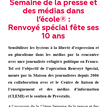
Semaine de la presse et
des médias dans
l’école® :
Renvoyé spécial fête ses
10 ans
Sensibiliser les lycéens à la liberté d’expression et
au pluralisme dans les médias par la rencontre
avec un/e journaliste réfugié/e politique en France.
Tel est l’objectif de l’opération Renvoyé Spécial,
menée par la Maison des journalistes depuis 2006
en collaboration avec et le Centre de liaison de
l’enseignement et des médias d’information
(CLEMI) et le soutien de Presstalis.
A l’occasion de la 27ème Semaine de la presse et des