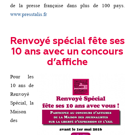
de la presse française dans plus de 100 pays.
www.presstalis.fr
Renvoyé spécial fête ses
10 ans avec un concours
d’affiche
Pour les
10 ans de
Renvoyé
Spécial, la
Maison
des