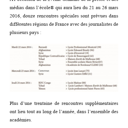
médias dans l’école® qui aura lieu du 21 au 26 mars
2016, douze rencontres spéciales sont prévues dans
différentes régions de France avec des journalistes de
plusieurs pays :
Plus d’une trentaine de rencontres supplémentaires
ont lieu tout au long de l’année, dans l’ensemble des
académies.