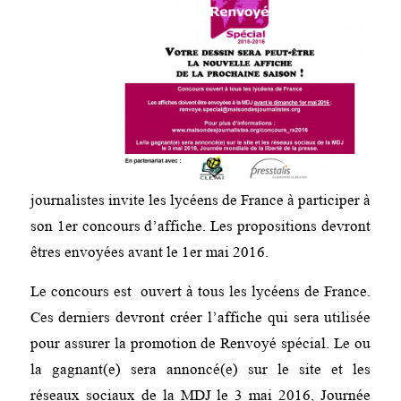
journalistes invite les lycéens de France à participer à
son 1er concours d’affiche. Les propositions devront
êtres envoyées avant le 1er mai 2016.
Le concours est ouvert à tous les lycéens de France.
Ces derniers devront créer l’affiche qui sera utilisée
pour assurer la promotion de Renvoyé spécial. Le ou
la gagnant(e) sera annoncé(e) sur le site et les
réseaux sociaux de la MDJ le 3 mai 2016, Journée