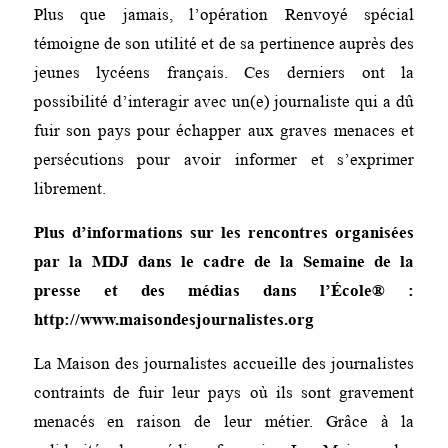
Plus que jamais, l’opération Renvoyé spécial
témoigne de son utilité et de sa pertinence auprès des
jeunes lycéens français. Ces derniers ont la
possibilité d’interagir avec un(e) journaliste qui a dû
fuir son pays pour échapper aux graves menaces et
persécutions pour avoir informer et s’exprimer
librement.
Plus d’informations sur les rencontres organisées
par la MDJ dans le cadre de la Semaine de la
presse et des médias dans l’École® :
http://www.maisondesjournalistes.org
La Maison des journalistes accueille des journalistes
contraints de fuir leur pays où ils sont gravement
menacés en raison de leur métier. Grâce à la