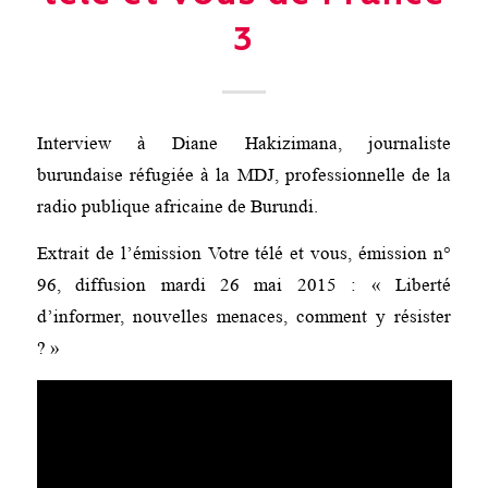
3
Interview à Diane Hakizimana, journaliste
burundaise réfugiée à la MDJ, professionnelle de la
radio publique africaine de Burundi.
Extrait de l’émission Votre télé et vous, émission n°
96, diffusion mardi 26 mai 2015 : « Liberté
d’informer, nouvelles menaces, comment y résister
? »