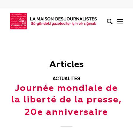
Articles
ACTUALITÉS
Journée mondiale de
la liberté de la presse,
20e anniversaire