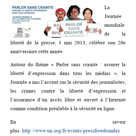
La
Journée
mondiale
de la
liberté de la presse, 3 mai 2013, célèbre son 20e
anniversaire cette année.
Autour du thème « Parler sans crainte : assurer la
liberté d’expression dans tous les médias », la
Journée a mis l’accent sur la sécurité des journalistes,
les crimes contre la liberté d’expression et
l’assurance d’un accès libre et ouvert à l’Internet
comme condition préalable à la sécurité en ligne.
En savoir
plus:
http://www.un.org/fr/events/pressfreedomday