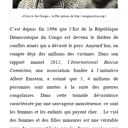
«Crisis in the Congo», le film (photo de http://congojustice.org/)
C’est depuis fin 1996 que l’Est de la République
Démocratique du Congo est devenu le théâtre de
conflits armés qui a dévasté le pays. Aujourd’hui, on
compte déjà des millions des victimes. Dans son
rapport annuel 2012, l’
International Rescue
Committee,
une association fondée à l’initiative
Albert Einstein, a estimé que 5, 4 millions de
personnes sont mortes à la suite des guerres
congolaises. Dans cette tornade dévastatrice
caractérisée par une sauvagerie monstrueuse, ce sont
les femmes et les enfants qui payent cher… Le viol
des femmes et des filles mineures est une véritable