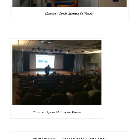
(Source : Lycée Matisse de Vence)
(Source : Lycée Matisse de Vence)