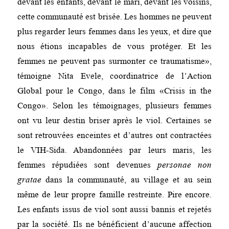
devant les enfants, devant le mari, devant les voisins,
cette communauté est brisée. Les hommes ne peuvent
plus regarder leurs femmes dans les yeux, et dire que
nous étions incapables de vous protéger. Et les
femmes ne peuvent pas surmonter ce traumatisme»,
témoigne Nita Evele, coordinatrice de l’Action
Global pour le Congo, dans le film «Crisis in the
Congo». Selon les témoignages, plusieurs femmes
ont vu leur destin briser après le viol. Certaines se
sont retrouvées enceintes et d’autres ont contractées
le VIH-Sida. Abandonnées par leurs maris, les
femmes répudiées sont devenues
personae non
gratae
dans la communauté, au village et au sein
même de leur propre famille restreinte. Pire encore.
Les enfants issus de viol sont aussi bannis et rejetés
par la société. Ils ne bénéficient d’aucune affection