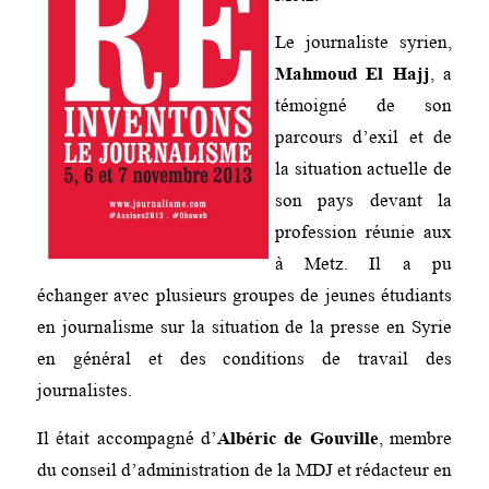
Le journaliste syrien,
Mahmoud El Hajj
, a
témoigné de son
parcours d’exil et de
la situation actuelle de
son pays devant la
profession réunie aux
à Metz. Il a pu
échanger avec plusieurs groupes de jeunes étudiants
en journalisme sur la situation de la presse en Syrie
en général et des conditions de travail des
journalistes.
Il était accompagné d’
Albéric de Gouville
, membre
du conseil d’administration de la MDJ et rédacteur en