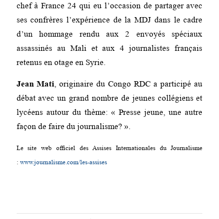
chef à France 24 qui eu l’occasion de partager avec
ses confrères l’expérience de la MDJ dans le cadre
d’un hommage rendu aux 2 envoyés spéciaux
assassinés au Mali et aux 4 journalistes français
retenus en otage en Syrie.
Jean Mati
, originaire du Congo RDC a participé au
débat avec un grand nombre de jeunes collégiens et
lycéens autour du thème: « Presse jeune, une autre
façon de faire du journalisme? ».
Le site web officiel des Assises Internationales du Journalisme
:
www.journalisme.com/les-assises