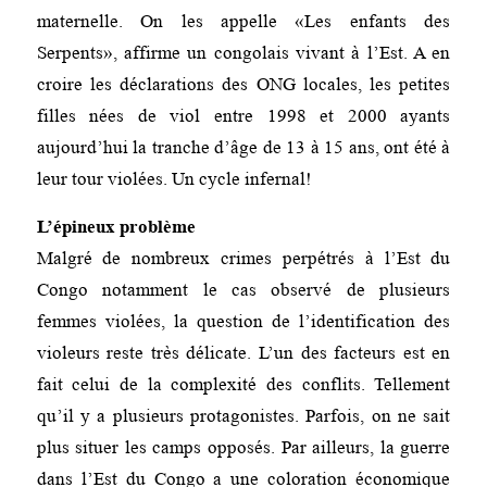
maternelle. On les appelle «Les enfants des
Serpents», affirme un congolais vivant à l’Est. A en
croire les déclarations des ONG locales, les petites
filles nées de viol entre 1998 et 2000 ayants
aujourd’hui la tranche d’âge de 13 à 15 ans, ont été à
leur tour violées. Un cycle infernal!
L’épineux problème
Malgré de nombreux crimes perpétrés à l’Est du
Congo notamment le cas observé de plusieurs
femmes violées, la question de l’identification des
violeurs reste très délicate. L’un des facteurs est en
fait celui de la complexité des conflits. Tellement
qu’il y a plusieurs protagonistes. Parfois, on ne sait
plus situer les camps opposés. Par ailleurs, la guerre
dans l’Est du Congo a une coloration économique