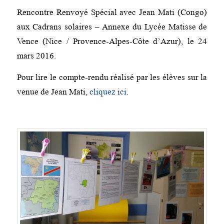
Rencontre Renvoyé Spécial avec Jean Mati (Congo)
aux Cadrans solaires – Annexe du Lycée Matisse de
Vence (Nice / Provence-Alpes-Côte d’Azur), le 24
mars 2016.
Pour lire le compte-rendu réalisé par les élèves sur la
venue de Jean Mati,
cliquez ici
.