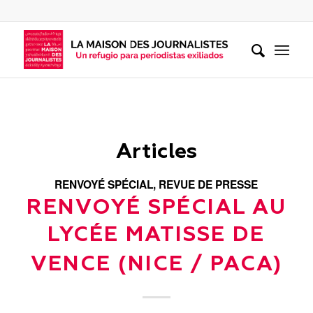
Articles
RENVOYÉ SPÉCIAL
,
REVUE DE PRESSE
RENVOYÉ SPÉCIAL AU
LYCÉE MATISSE DE
VENCE (NICE / PACA)