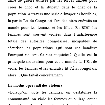
arme de guerre utilisée par les forces armées pour
créer le choc et la stupeur dans le chef de la
population. A travers une série d’imageries horribles,
la partie Est du Congo est l’un des pires endroits au
monde pour les femmes et les filles. En RDC, les
femmes sont souvent violées dans l’indifférence
totale des autorités congolaises, incapables de
sécuriser les populations. Qui sont ces bandits?
Pourquoi ne sont-ils pas inquiétés? Quelle est la
principale motivation pour ces criminels de l’Est de
violer les femmes et les enfants? Et l’État congolais,
alors… Que fait-il concrètement?
Le modus operandi des violeurs
«Lorsqu’on viole les femmes, on déstabilise la
communauté, on viole les femmes du village entier