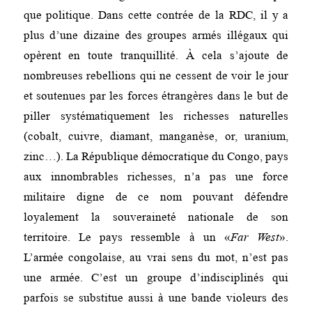
que politique. Dans cette contrée de la RDC, il y a
plus d’une dizaine des groupes armés illégaux qui
opèrent en toute tranquillité. À cela s’ajoute de
nombreuses rebellions qui ne cessent de voir le jour
et soutenues par les forces étrangères dans le but de
piller systématiquement les richesses naturelles
(cobalt, cuivre, diamant, manganèse, or, uranium,
zinc…). La République démocratique du Congo, pays
aux innombrables richesses, n’a pas une force
militaire digne de ce nom pouvant défendre
loyalement la souveraineté nationale de son
territoire. Le pays ressemble à un «
Far West
».
L’armée congolaise, au vrai sens du mot, n’est pas
une armée. C’est un groupe d’indisciplinés qui
parfois se substitue aussi à une bande violeurs des