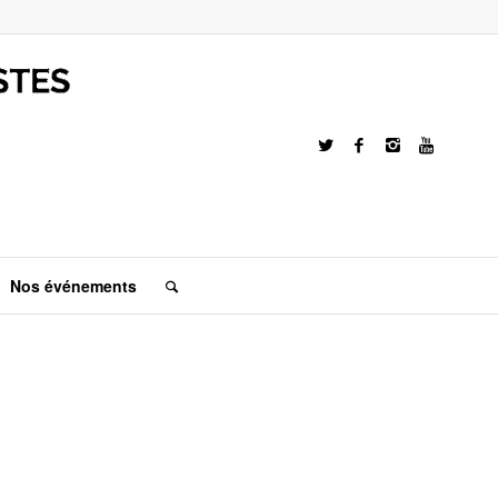
Nos événements