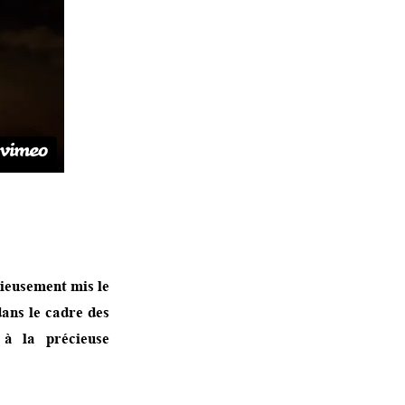
ieusement mis le
dans le cadre des
 à la précieuse