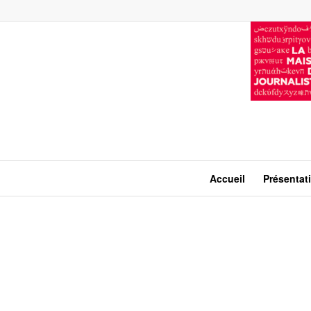
Accueil
Présentat