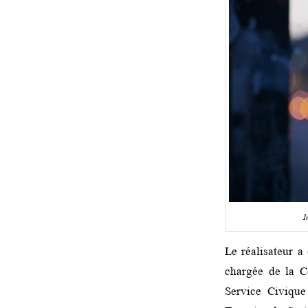
I
Le réalisateur a
chargée de la C
Service Civique 