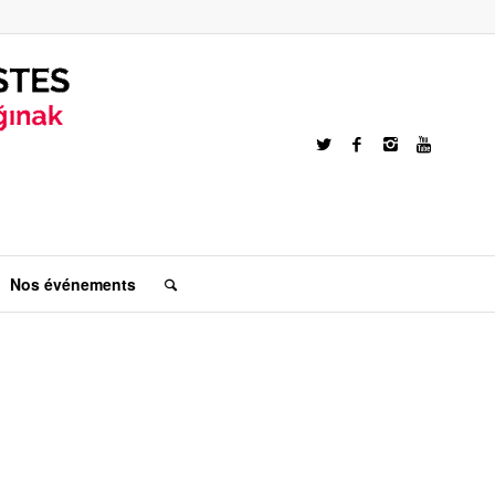
Nos événements