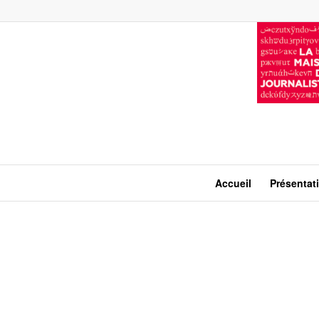
Accueil
Présentat