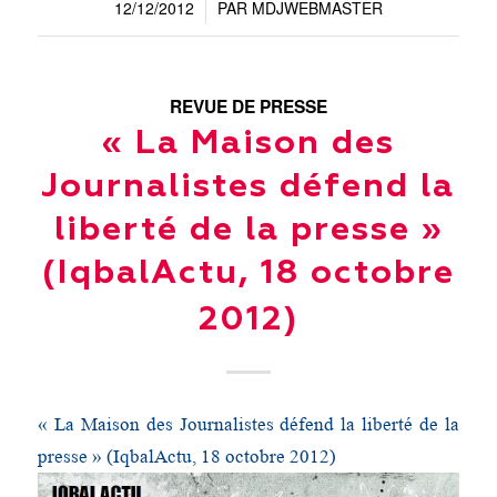
12/12/2012
PAR
MDJWEBMASTER
/
REVUE DE PRESSE
« La Maison des
Journalistes défend la
liberté de la presse »
(IqbalActu, 18 octobre
2012)
« La Maison des Journalistes défend la liberté de la
presse » (IqbalActu, 18 octobre 2012)