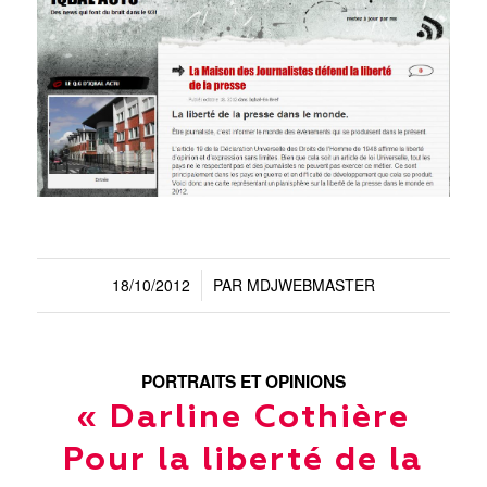
18/10/2012
PAR
MDJWEBMASTER
/
PORTRAITS ET OPINIONS
« Darline Cothière
Pour la liberté de la