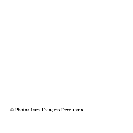
© Photos Jean-François Deroubaix