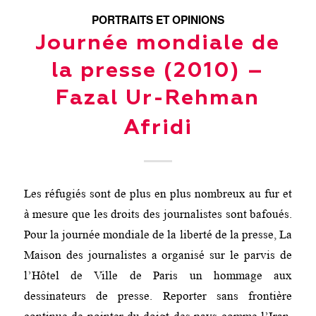
PORTRAITS ET OPINIONS
Journée mondiale de
la presse (2010) –
Fazal Ur-Rehman
Afridi
Les réfugiés sont de plus en plus nombreux au fur et
à mesure que les droits des journalistes sont bafoués.
Pour la journée mondiale de la liberté de la presse, La
Maison des journalistes a organisé sur le parvis de
l’Hôtel de Ville de Paris un hommage aux
dessinateurs de presse. Reporter sans frontière