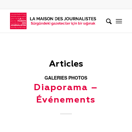
Articles
GALERIES PHOTOS
Diaporama –
Événements