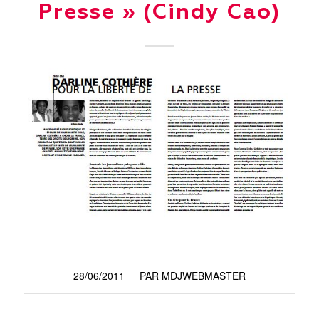
Presse » (Cindy Cao)
28/06/2011
PAR
MDJWEBMASTER
/