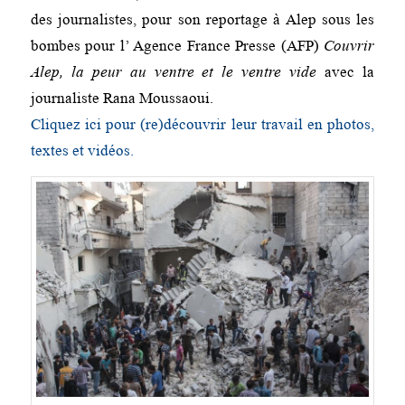
des journalistes, pour son reportage à Alep sous les
bombes pour l’ Agence France Presse (AFP)
Couvrir
Alep, la peur au ventre et le ventre vide
avec la
journaliste Rana Moussaoui.
Cliquez ici pour (re)découvrir leur travail en photos,
textes et vidéos.