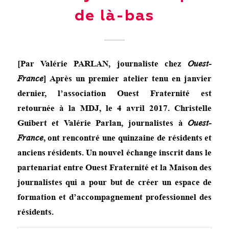
de là-bas
[Par Valérie PARLAN, journaliste chez
Ouest-
France
] Après un premier atelier tenu en janvier
dernier, l’association Ouest Fraternité est
retournée à la MDJ, le 4 avril 2017. Christelle
Guibert et Valérie Parlan, journalistes à
Ouest-
France
, ont rencontré une quinzaine de résidents et
anciens résidents. Un nouvel échange inscrit dans le
partenariat entre Ouest Fraternité et la Maison des
journalistes qui a pour but de créer un espace de
formation et d’accompagnement professionnel des
résidents.