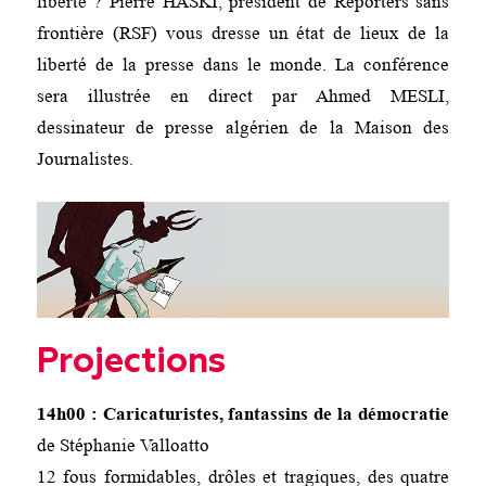
liberté ? Pierre HASKI, président de Reporters sans
frontière (RSF) vous dresse un état de lieux de la
liberté de la presse dans le monde. La conférence
sera illustrée en direct par Ahmed MESLI,
dessinateur de presse algérien de la Maison des
Journalistes.
Projections
14h00 : Caricaturistes, fantassins de la démocratie
de Stéphanie Valloatto
12 fous formidables, drôles et tragiques, des quatre