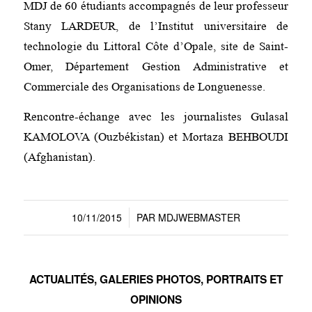
MDJ de 60 étudiants accompagnés de leur professeur
Stany LARDEUR, de l’Institut universitaire de
technologie du Littoral Côte d’Opale, site de Saint-
Omer, Département Gestion Administrative et
Commerciale des Organisations de Longuenesse.
Rencontre-échange avec les journalistes Gulasal
KAMOLOVA (Ouzbékistan) et Mortaza BEHBOUDI
(Afghanistan).
10/11/2015
PAR
MDJWEBMASTER
/
ACTUALITÉS
,
GALERIES PHOTOS
,
PORTRAITS ET
OPINIONS