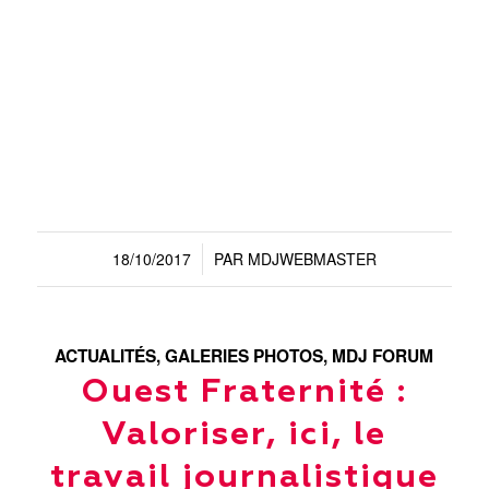
18/10/2017
PAR
MDJWEBMASTER
/
ACTUALITÉS
,
GALERIES PHOTOS
,
MDJ FORUM
Ouest Fraternité :
Valoriser, ici, le
travail journalistique