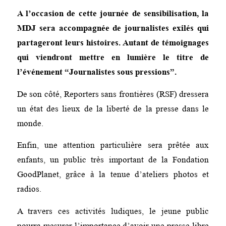
A l’occasion de cette journée de sensibilisation, la
MDJ sera accompagnée de journalistes exilés qui
partageront leurs histoires. Autant de témoignages
qui viendront mettre en lumière le titre de
l’événement “Journalistes sous pressions”.
De son côté, Reporters sans frontières (RSF) dressera
un état des lieux de la liberté de la presse dans le
monde.
Enfin, une attention particulière sera prêtée aux
enfants, un public très important de la Fondation
GoodPlanet, grâce à la tenue d’ateliers photos et
radios.
A travers ces activités ludiques, le jeune public
pourra mesurer l’importance d’avoir une presse libre