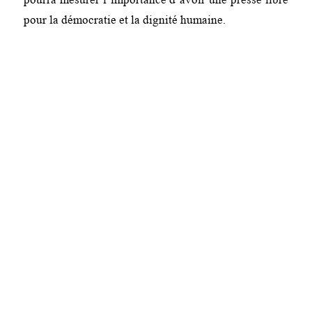
pour la démocratie et la dignité humaine.