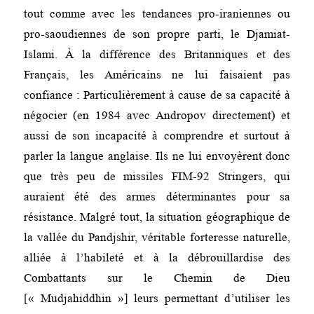
tout comme avec les tendances pro-iraniennes ou
pro-saoudiennes de son propre parti, le Djamiat-
Islami. À la différence des Britanniques et des
Français, les Américains ne lui faisaient pas
confiance : Particulièrement à cause de sa capacité à
négocier (en 1984 avec Andropov directement) et
aussi de son incapacité à comprendre et surtout à
parler la langue anglaise. Ils ne lui envoyèrent donc
que très peu de missiles FIM-92 Stringers, qui
auraient été des armes déterminantes pour sa
résistance. Malgré tout, la situation géographique de
la vallée du Pandjshir, véritable forteresse naturelle,
alliée à l’habileté et à la débrouillardise des
Combattants sur le Chemin de Dieu
[« Mudjahiddhin »] leurs permettant d’utiliser les