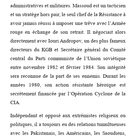
administratives et militaires. Massoud est un tacticien
et un stratège hors pair, le seul chef de la Résistance à
avoir jamais réussi à imposer une trêve avec l’Armée
rouge en échange de son retrait. Il négociait alors
directement avec Iouri Andropov, un des plus fameux
directeurs du KGB et Secrétaire général du Comité
central du Parti communiste de l’Union soviétique
entre novembre 1982 et février 1984. Son intégrité
sera reconnue de la part de ses ennemis. Durant les
années 1980, son action résistante héroïque est
secrètement financée par l’Opération Cyclone de la
CIA.
Indépendant et opposé aux extrémistes religieux ou
politiques, il a toujours eu des relations tumultueuses
avec les Pakistanais, les Américains, les Saoudiens,