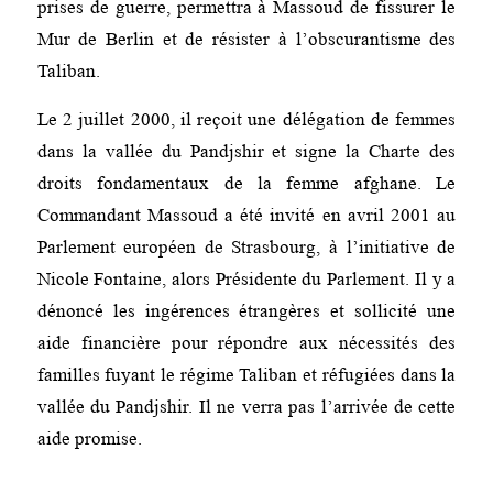
prises de guerre, permettra à Massoud de fissurer le
Mur de Berlin et de résister à l’obscurantisme des
Taliban.
Le 2 juillet 2000, il reçoit une délégation de femmes
dans la vallée du Pandjshir et signe la Charte des
droits fondamentaux de la femme afghane. Le
Commandant Massoud a été invité en avril 2001 au
Parlement européen de Strasbourg, à l’initiative de
Nicole Fontaine, alors Présidente du Parlement. Il y a
dénoncé les ingérences étrangères et sollicité une
aide financière pour répondre aux nécessités des
familles fuyant le régime Taliban et réfugiées dans la
vallée du Pandjshir. Il ne verra pas l’arrivée de cette
aide promise.