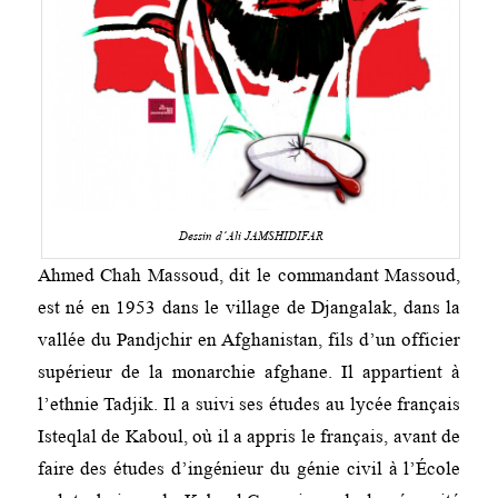
Dessin d’Ali JAMSHIDIFAR
Ahmed Chah Massoud, dit le commandant Massoud,
est né en 1953 dans le village de Djangalak, dans la
vallée du Pandjchir en Afghanistan, fils d’un officier
supérieur de la monarchie afghane. Il appartient à
l’ethnie Tadjik. Il a suivi ses études au lycée français
Isteqlal de Kaboul, où il a appris le français, avant de
faire des études d’ingénieur du génie civil à l’École