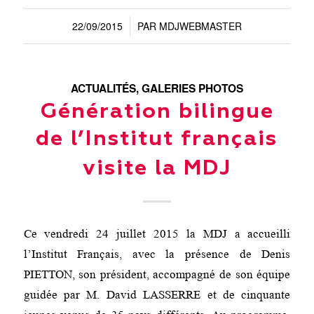
22/09/2015
PAR
MDJWEBMASTER
/
ACTUALITÉS
,
GALERIES PHOTOS
Génération bilingue
de l’Institut français
visite la MDJ
Ce vendredi 24 juillet 2015 la MDJ a accueilli
l’Institut Français, avec la présence de Denis
PIETTON, son président, accompagné de son équipe
guidée par M. David LASSERRE et de cinquante