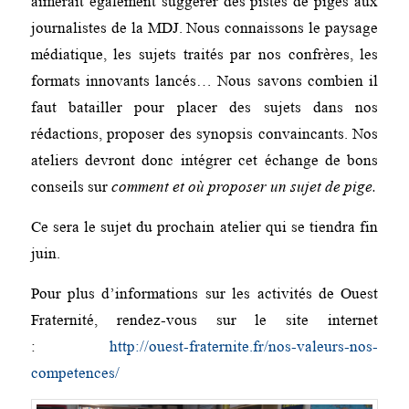
aimerait également suggérer des pistes de piges aux
journalistes de la MDJ. Nous connaissons le paysage
médiatique, les sujets traités par nos confrères, les
formats innovants lancés… Nous savons combien il
faut batailler pour placer des sujets dans nos
rédactions, proposer des synopsis convaincants. Nos
ateliers devront donc intégrer cet échange de bons
conseils sur
comment et où proposer un sujet de pige.
Ce sera le sujet du prochain atelier qui se tiendra fin
juin.
Pour plus d’informations sur les activités de Ouest
Fraternité, rendez-vous sur le site internet
:
http://ouest-fraternite.fr/nos-valeurs-nos-
competences/