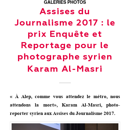
GALERIES PHOTOS
Assises du
Journalisme 2017 : le
prix Enquête et
Reportage pour le
photographe syrien
Karam Al-Masri
« À Alep, comme vous attendez le métro, nous
attendons la mort», Karam Al-Masri, photo-
reporter syrien aux Assises du Journalisme 2017.