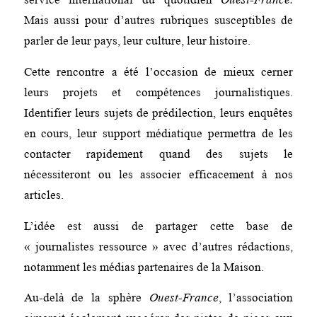
Mais aussi pour d’autres rubriques susceptibles de
parler de leur pays, leur culture, leur histoire.
Cette rencontre a été l’occasion de mieux cerner
leurs projets et compétences journalistiques.
Identifier leurs sujets de prédilection, leurs enquêtes
en cours, leur support médiatique permettra de les
contacter rapidement quand des sujets le
nécessiteront ou les associer efficacement à nos
articles.
L’idée est aussi de partager cette base de
« journalistes ressource » avec d’autres rédactions,
notamment les médias partenaires de la Maison.
Au-delà de la sphère
Ouest-France
, l’association