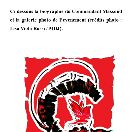
Ci-dessous la biographie du Commandant Massoud
et la galerie photo de l’evenement (crédits photo :
Lisa Viola Rossi / MDJ).