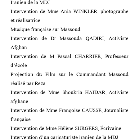
Iranien de la MDJ
Intervention de Mme Ania WINKLER, photographe
et réalisatrice
Musique française sur Massoud
Intervention de Dr Massouda QADIRI, Activiste
Afghan
Intervention de M Pascal CHARRIER, Professeur
d’école
Projection du Film sur le Commandant Massoud
réalisé par Reza
Intervention de Mme Shoukria HAIDAR, Activiste
afghane
Intervention de Mme Françoise CAUSSE, Journaliste
française
Intervention de Mme Hélène SURGERS, Écrivaine
Intervention d’un caricaturiste iranien de la MDJ