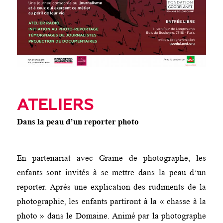
ATELIERS
Dans la peau d’un reporter photo
En partenariat avec Graine de photographe, les
enfants sont invités à se mettre dans la peau d’un
reporter. Après une explication des rudiments de la
photographie, les enfants partiront à la « chasse à la
photo » dans le Domaine. Animé par la photographe