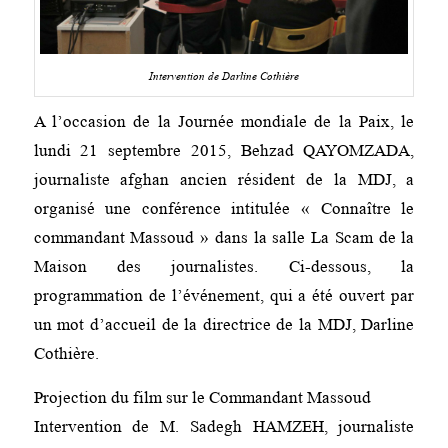
Intervention de Darline Cothière
A l’occasion de la Journée mondiale de la Paix, le
lundi 21 septembre 2015, Behzad QAYOMZADA,
journaliste afghan ancien résident de la MDJ, a
organisé une conférence intitulée « Connaître le
commandant Massoud » dans la salle La Scam de la
Maison des journalistes. Ci-dessous, la
programmation de l’événement, qui a été ouvert par
un mot d’accueil de la directrice de la MDJ, Darline
Cothière.
Projection du film sur le Commandant Massoud
Intervention de M. Sadegh HAMZEH, journaliste