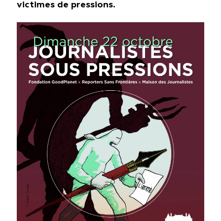
victimes de pressions.