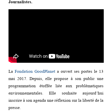
Journalistes.
La
Fondation GoodPlanet
a ouvert ses portes le 13
mai 2017. Depuis, elle propose à son public une
programmation étoffée liée aux problématiques
environnementales. Elle souhaite aujourd’hui
inscrire à son agenda une réflexion sur la liberté de la
presse.