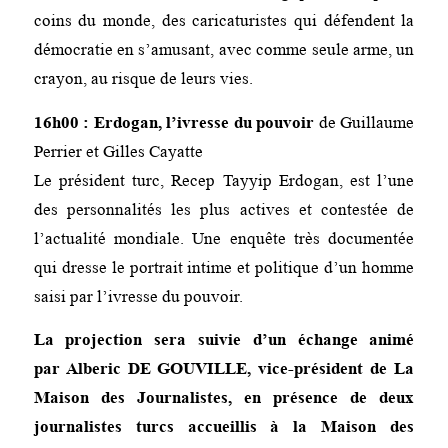
coins du monde, des caricaturistes qui défendent la
démocratie en s’amusant, avec comme seule arme, un
crayon, au risque de leurs vies.
16h00 : Erdogan, l’ivresse du pouvoir
de Guillaume
Perrier et Gilles Cayatte
Le président turc, Recep Tayyip Erdogan, est l’une
des personnalités les plus actives et contestée de
l’actualité mondiale. Une enquête très documentée
qui dresse le portrait intime et politique d’un homme
saisi par l’ivresse du pouvoir.
La projection sera suivie d’un échange animé
par Alberic DE GOUVILLE, vice-président de
La
Maison des Journalistes
, en présence de deux
journalistes turcs accueillis à la Maison des