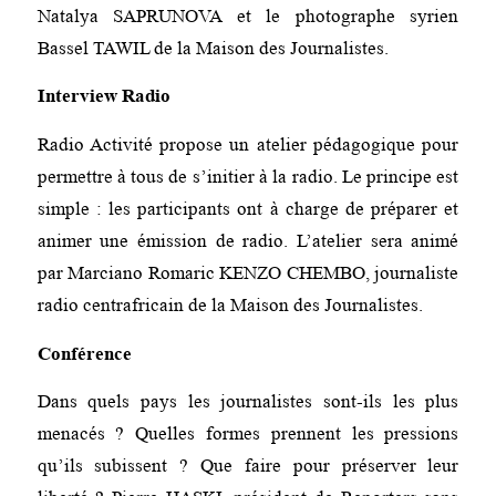
Natalya SAPRUNOVA et le photographe syrien
Bassel TAWIL de la Maison des Journalistes.
Interview Radio
Radio Activité propose un atelier pédagogique pour
permettre à tous de s’initier à la radio. Le principe est
simple : les participants ont à charge de préparer et
animer une émission de radio. L’atelier sera animé
par Marciano Romaric KENZO CHEMBO, journaliste
radio centrafricain de la Maison des Journalistes.
Conférence
Dans quels pays les journalistes sont-ils les plus
menacés ? Quelles formes prennent les pressions
qu’ils subissent ? Que faire pour préserver leur