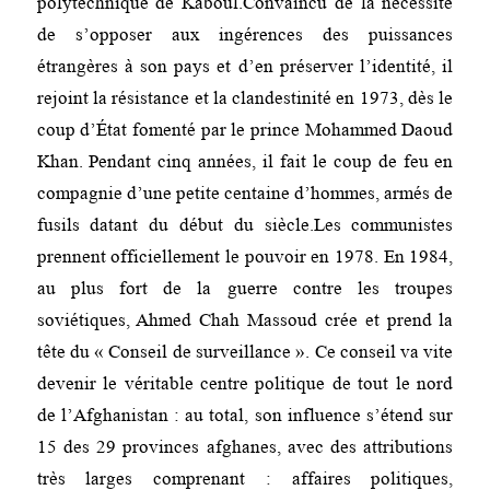
polytechnique de Kaboul.Convaincu de la nécessité
de s’opposer aux ingérences des puissances
étrangères à son pays et d’en préserver l’identité, il
rejoint la résistance et la clandestinité en 1973, dès le
coup d’État fomenté par le prince Mohammed Daoud
Khan. Pendant cinq années, il fait le coup de feu en
compagnie d’une petite centaine d’hommes, armés de
fusils datant du début du siècle.Les communistes
prennent officiellement le pouvoir en 1978. En 1984,
au plus fort de la guerre contre les troupes
soviétiques, Ahmed Chah Massoud crée et prend la
tête du « Conseil de surveillance ». Ce conseil va vite
devenir le véritable centre politique de tout le nord
de l’Afghanistan : au total, son influence s’étend sur
15 des 29 provinces afghanes, avec des attributions
très larges comprenant : affaires politiques,