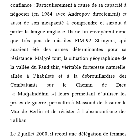
confiance : Particulièrement à cause de sa capacité à
négocier (en 1984 avec Andropov directement) et
aussi de son incapacité à comprendre et surtout à
parler la langue anglaise. Ils ne lui envoyèrent donc
que très peu de missiles FIM-92 Stringers, qui
auraient été des armes déterminantes pour sa
résistance. Malgré tout, la situation géographique de
la vallée du Pandjshir, véritable forteresse naturelle,
alliée à l’habileté et à la débrouillardise des
Combattants sur le Chemin de Dieu
[« Mudjahiddhin »] leurs permettant d’utiliser les
prises de guerre, permettra à Massoud de fissurer le
Mur de Berlin et de résister à l’obscurantisme des
Taliban.
Le 2 juillet 2000, il reçoit une délégation de femmes