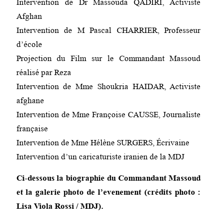
Intervention de Dr Massouda QADIRI, Activiste
Afghan
Intervention de M Pascal CHARRIER, Professeur
d’école
Projection du Film sur le Commandant Massoud
réalisé par Reza
Intervention de Mme Shoukria HAIDAR, Activiste
afghane
Intervention de Mme Françoise CAUSSE, Journaliste
française
Intervention de Mme Hélène SURGERS, Écrivaine
Intervention d’un caricaturiste iranien de la MDJ
Ci-dessous la biographie du Commandant Massoud
et la galerie photo de l’evenement (crédits photo :
Lisa Viola Rossi / MDJ).