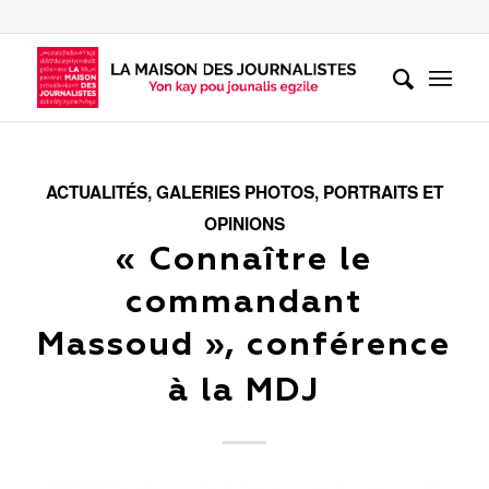
ACTUALITÉS
,
GALERIES PHOTOS
,
PORTRAITS ET
OPINIONS
« Connaître le
commandant
Massoud », conférence
à la MDJ