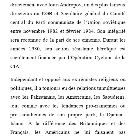
directement avec Iouri Andropov, un des plus fameux
directeurs du KGB et Secrétaire général du Comité
central du Parti communiste de l’Union soviétique
entre novembre 1982 et février 1984. Son intégrité
sera reconnue de la part de ses ennemis. Durant les
années 1980, son action résistante héroïque est
secrètement financée par l’Opération Cyclone de la
CIA.
Indépendant et opposé aux extrémistes religieux ou
politiques, il a toujours eu des relations tumultueuses
avec les Pakistanais, les Américains, les Saoudiens,
tout comme avec les tendances pro-iraniennes ou
pro-saoudiennes de son propre parti, le Djamiat-
Islami. À la différence des Britanniques et des
Français, les Américains ne lui faisaient pas