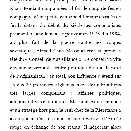
Khan. Pendant cinq années, il fait le coup de feu en
compagnie d’une petite centaine d’hommes, armés de
fusils datant du début du siècle.Les communistes
prennent officiellement le pouvoir en 1978. En 1984,
au plus fort de la guerre contre les troupes
soviétiques, Ahmed Chah Massoud crée et prend la
tête du « Conseil de surveillance ». Ce conseil va vite
devenir le véritable centre politique de tout le nord
de l’Afghanistan : au total, son influence s’étend sur
15 des 29 provinces afghanes, avec des attributions
très larges comprenant : affaires politiques,
administratives et militaires. Massoud est un tacticien
et un stratège hors pair, le seul chef de la Résistance à
avoir jamais réussi à imposer une trêve avec l’Armée
rouge en échange de son retrait. Il négociait alors