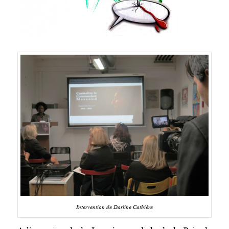
Intervention de Darline Cothière