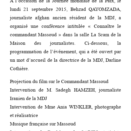
A l’occasion de la Journée mondiale de la Paix, le
lundi 21 septembre 2015, Behzad QAYOMZADA,
journaliste afghan ancien résident de la MDJ, a
organisé une conférence intitulée « Connaître le
commandant Massoud » dans la salle La Scam de la
Maison des journalistes. Ci-dessous, la
programmation de l’événement, qui a été ouvert par
un mot d’accueil de la directrice de la MDJ, Darline
Cothière.
Projection du film sur le Commandant Massoud
Intervention de M. Sadegh HAMZEH, journaliste
Iranien de la MDJ
Intervention de Mme Ania WINKLER, photographe
et réalisatrice
Musique française sur Massoud