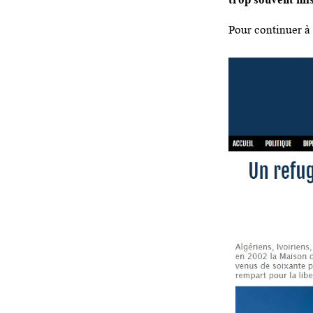
Pour continuer à l