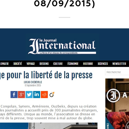
08/09/2015)