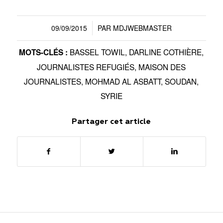
09/09/2015
PAR
MDJWEBMASTER
/
BASSEL TOWIL
,
DARLINE COTHIÈRE
,
MOTS-CLÉS :
JOURNALISTES REFUGIÉS
,
MAISON DES
JOURNALISTES
,
MOHMAD AL ASBATT
,
SOUDAN
,
SYRIE
Partager cet article