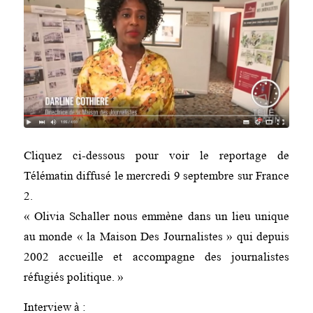
Cliquez ci-dessous pour voir le reportage de
Télématin diffusé le mercredi 9 septembre sur France
2.
« Olivia Schaller nous emmène dans un lieu unique
au monde « la Maison Des Journalistes » qui depuis
2002 accueille et accompagne des journalistes
réfugiés politique. »
Interview à :