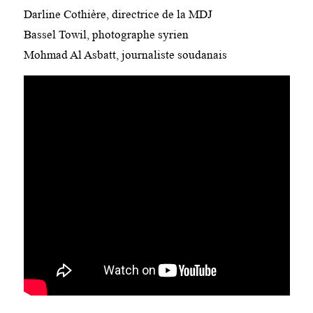
Darline Cothière, directrice de la MDJ
Bassel Towil, photographe syrien
Mohmad Al Asbatt, journaliste soudanais