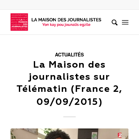
ACTUALITÉS
La Maison des
journalistes sur
Télématin (France 2,
09/09/2015)