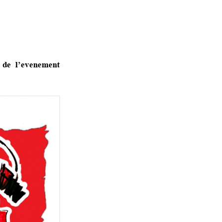
 de l’evenement