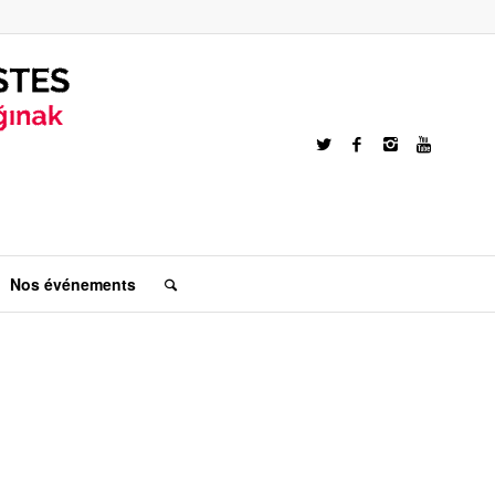
Nos événements