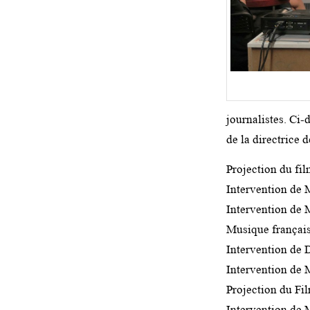
journalistes. Ci
de la directrice 
Projection du f
Intervention de
Intervention de
Musique françai
Intervention de
Intervention de
Projection du Fi
Intervention de