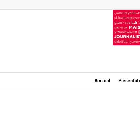
Accueil
Présentat