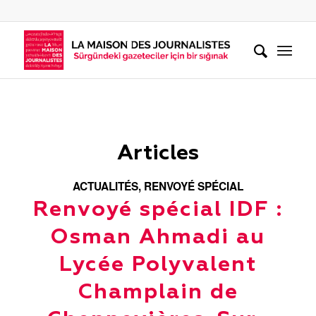
Articles
ACTUALITÉS
,
RENVOYÉ SPÉCIAL
Renvoyé spécial IDF :
Osman Ahmadi au
Lycée Polyvalent
Champlain de