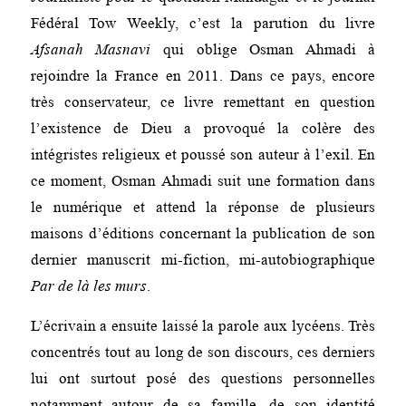
Fédéral Tow Weekly, c’est la parution du livre
Afsanah Masnavi
qui oblige Osman Ahmadi à
rejoindre la France en 2011. Dans ce pays, encore
très conservateur, ce livre remettant en question
l’existence de Dieu a provoqué la colère des
intégristes religieux et poussé son auteur à l’exil. En
ce moment, Osman Ahmadi suit une formation dans
le numérique et attend la réponse de plusieurs
maisons d’éditions concernant la publication de son
dernier manuscrit mi-fiction, mi-autobiographique
Par de là les murs
.
L’écrivain a ensuite laissé la parole aux lycéens. Très
concentrés tout au long de son discours, ces derniers
lui ont surtout posé des questions personnelles
notamment autour de sa famille, de son identité