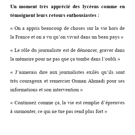
Un moment très apprécié des lycéens comme en
témoignent leurs retours enthousiastes :
« On a appris beaucoup de choses sur la vie hors de
la France et on a vu qu’on vivait dans un beau pays »
« Le rôle du journaliste est de dénoncer, graver dans
la mémoire pour ne pas que ça tombe dans l’oubli »
« J’aimerais dire aux journalistes exilés qu’ils sont
très courageux et remercier Osman Ahmadi pour ses
informations et son intervention »
« Continuez comme ça, la vie est remplie d’épreuves
à surmonter, ce qui ne tue pas rend plus fort »