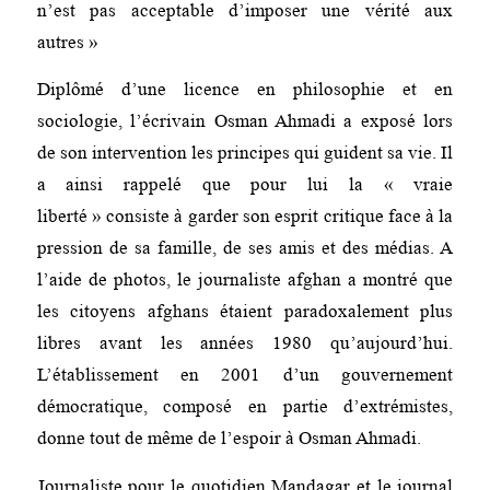
n’est pas acceptable d’imposer une vérité aux
autres »
Diplômé d’une licence en philosophie et en
sociologie, l’écrivain Osman Ahmadi a exposé lors
de son intervention les principes qui guident sa vie. Il
a ainsi rappelé que pour lui la « vraie
liberté » consiste à garder son esprit critique face à la
pression de sa famille, de ses amis et des médias. A
l’aide de photos, le journaliste afghan a montré que
les citoyens afghans étaient paradoxalement plus
libres avant les années 1980 qu’aujourd’hui.
L’établissement en 2001 d’un gouvernement
démocratique, composé en partie d’extrémistes,
donne tout de même de l’espoir à Osman Ahmadi.
Journaliste pour le quotidien Mandagar et le journal