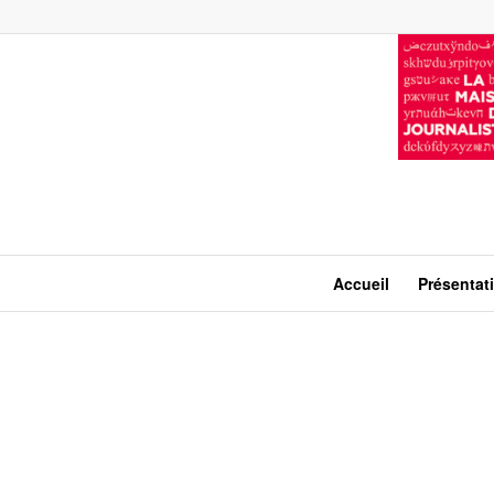
Accueil
Présentat