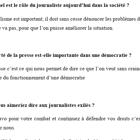
el est le rôle du journaliste aujourd’hui dans la société ?
lisme est important, il doit sans cesse dénoncer les problèmes d
 va pas, pour que l’on puisse améliorer la situation.
rté de la presse est-elle importante dans une démocratie ?
sse c’est ce qui nous permet de dire ce que l’on veut sans crain
ase du fonctionnement d’une démocratie
us aimeriez dire aux journalistes exilés ?
vo pour votre combat et continuez à défendre vos droits c’e
r nous.