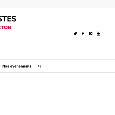
Nos événements