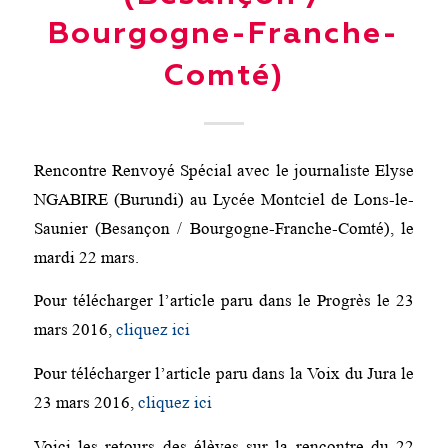
Bourgogne-Franche-
Comté)
Rencontre Renvoyé Spécial avec le journaliste Elyse
NGABIRE (Burundi) au Lycée Montciel de Lons-le-
Saunier (Besançon / Bourgogne-Franche-Comté), le
mardi 22 mars.
Pour télécharger l’article paru dans le Progrès le 23
mars 2016,
cliquez ici
Pour télécharger l’article paru dans la Voix du Jura le
23 mars 2016,
cliquez ici
Voici les retours des élèves sur la rencontre du 22