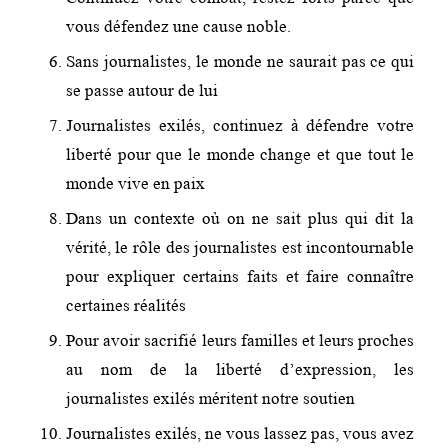
vous défendez une cause noble.
Sans journalistes, le monde ne saurait pas ce qui
se passe autour de lui
Journalistes exilés, continuez à défendre votre
liberté pour que le monde change et que tout le
monde vive en paix
Dans un contexte où on ne sait plus qui dit la
vérité, le rôle des journalistes est incontournable
pour expliquer certains faits et faire connaître
certaines réalités
Pour avoir sacrifié leurs familles et leurs proches
au nom de la liberté d’expression, les
journalistes exilés méritent notre soutien
Journalistes exilés, ne vous lassez pas, vous avez