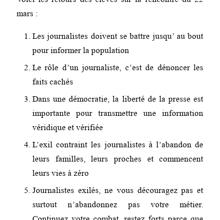
mars :
Les journalistes doivent se battre jusqu’ au bout
pour informer la population
Le rôle d’un journaliste, c’est de dénoncer les
faits cachés
Dans une démocratie, la liberté de la presse est
importante pour transmettre une information
véridique et vérifiée
L’exil contraint les journalistes à l’abandon de
leurs familles, leurs proches et commencent
leurs vies à zéro
Journalistes exilés, ne vous découragez pas et
surtout n’abandonnez pas votre métier.
Continuez votre combat, restez forts parce que