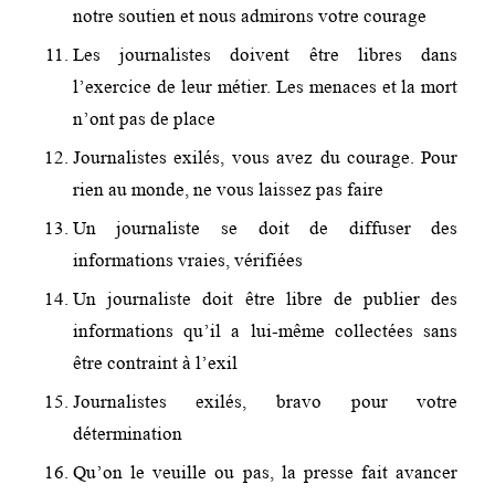
notre soutien et nous admirons votre courage
Les journalistes doivent être libres dans
l’exercice de leur métier. Les menaces et la mort
n’ont pas de place
Journalistes exilés, vous avez du courage. Pour
rien au monde, ne vous laissez pas faire
Un journaliste se doit de diffuser des
informations vraies, vérifiées
Un journaliste doit être libre de publier des
informations qu’il a lui-même collectées sans
être contraint à l’exil
Journalistes exilés, bravo pour votre
détermination
Qu’on le veuille ou pas, la presse fait avancer