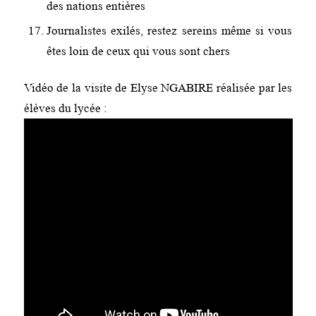
des nations entières
Journalistes exilés, restez sereins même si vous
êtes loin de ceux qui vous sont chers
Vidéo de la visite de Elyse NGABIRE réalisée par les
élèves du lycée :