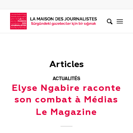
Articles
ACTUALITÉS
Elyse Ngabire raconte
son combat à Médias
Le Magazine