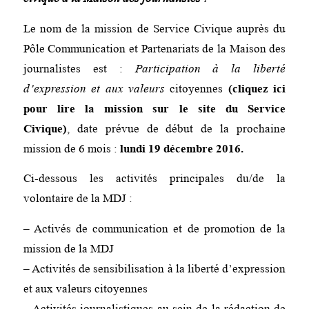
Le nom de la mission de Service Civique auprès du
Pôle Communication et Partenariats de la Maison des
journalistes est :
Participation à la liberté
d’expression et aux valeurs
citoyennes
(
cliquez ici
pour lire la mission sur le site du Service
Civique
)
,
date prévue de début de la prochaine
mission de 6 mois :
lundi 19 décembre
2016.
Ci-dessous les activités principales du/de la
volontaire de la MDJ :
– Activés de communication et de promotion de la
mission de la MDJ
– Activités de sensibilisation à la liberté d’expression
et aux valeurs citoyennes
– Activités journalistiques au sein de la rédaction de