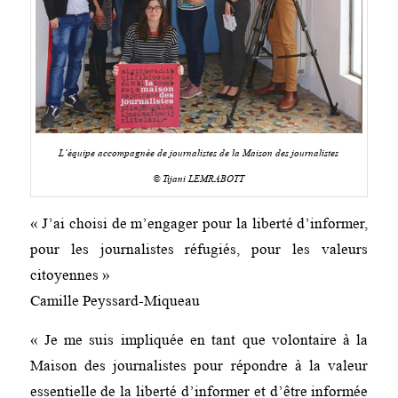
L’équipe accompagnée de journalistes de la Maison des journalistes
© Tijani LEMRABOTT
« J’ai choisi de m’engager pour la liberté d’informer,
pour les journalistes réfugiés, pour les valeurs
citoyennes »
Camille Peyssard-Miqueau
« Je me suis impliquée en tant que volontaire à la
Maison des journalistes pour répondre à la valeur
essentielle de la liberté d’informer et d’être informée