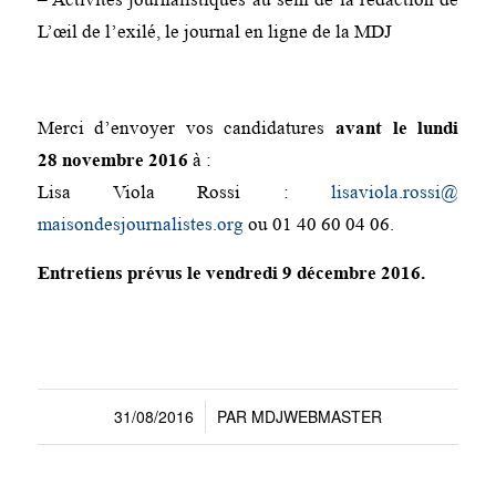
L’œil de l’exilé, le journal en ligne de la MDJ
Merci d’envoyer vos candidatures
avant le lundi
28 novembre 2016
à :
Lisa Viola Rossi :
lisaviola.rossi@
maisondesjournalistes.org
ou 01 40 60 04 06.
Entretiens prévus le vendredi 9 décembre 2016.
31/08/2016
PAR
MDJWEBMASTER
/