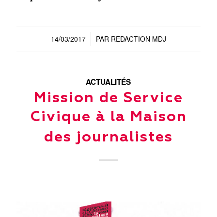
14/03/2017
PAR
REDACTION MDJ
/
ACTUALITÉS
Mission de Service
Civique à la Maison
des journalistes