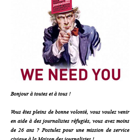
Bonjour à toutes et à tous !
Vous êtes pleins de bonne volonté, vous voulez venir
en aide à des journalistes réfugiés, vous avez moins
de 26 ans ? Postulez pour une mission de service
civique à la Maison des journalistes !