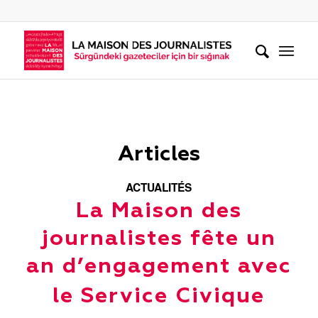
Articles
ACTUALITÉS
La Maison des
journalistes fête un
an d’engagement avec
le Service Civique