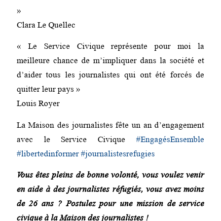
»
Clara Le Quellec
« Le Service Civique représente pour moi la
meilleure chance de m’impliquer dans la société et
d’aider tous les journalistes qui ont été forcés de
quitter leur pays »
Louis Royer
La Maison des journalistes fête un an d’engagement
avec le Service Civique
#
EngagésEnsemble
#
libertedinformer
#
journalistesrefugies
Vous êtes pleins de bonne volonté, vous voulez venir
en aide à des journalistes réfugiés, vous avez moins
de 26 ans ?
Postulez pour une mission de service
civique à la Maison des journalistes !