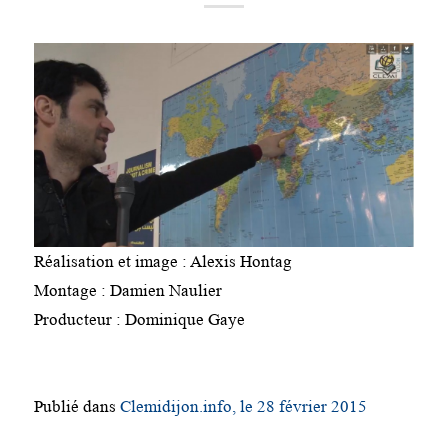
Réalisation et image : Alexis Hontag
Montage : Damien Naulier
Producteur : Dominique Gaye
Publié dans
Clemidijon.info, le 28 février 2015