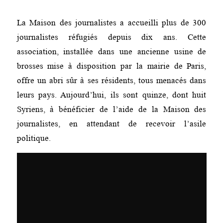
La Maison des journalistes a accueilli plus de 300
journalistes réfugiés depuis dix ans. Cette
association, installée dans une ancienne usine de
brosses mise à disposition par la mairie de Paris,
offre un abri sûr à ses résidents, tous menacés dans
leurs pays. Aujourd’hui, ils sont quinze, dont huit
Syriens, à bénéficier de l’aide de la Maison des
journalistes, en attendant de recevoir l’asile
politique.