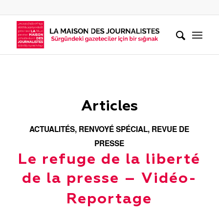
Articles
ACTUALITÉS
,
RENVOYÉ SPÉCIAL
,
REVUE DE
PRESSE
Le refuge de la liberté
de la presse – Vidéo-
Reportage